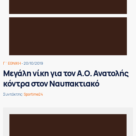
Γ΄ ΕΘΝΙΚΗ
- 20/10/2019
Μεγάλη νίκη για τον Α.Ο. Ανατολής
κόντρα στον Ναυπακτιακό
Συντάκτης:
Sportime24