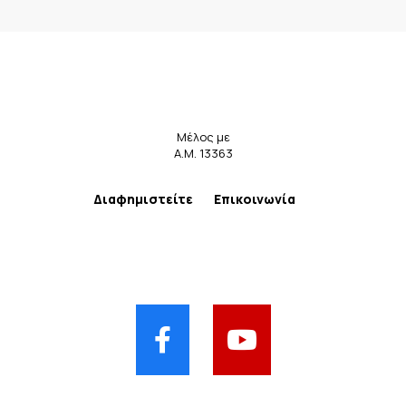
Μέλος με
Α.Μ. 13363
Διαφημιστείτε
Επικοινωνία