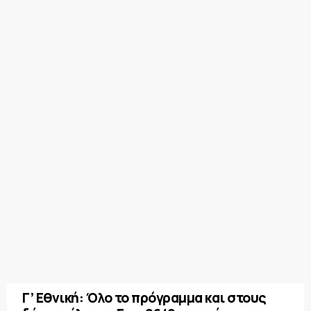
Γ’ Εθνική: Όλο το πρόγραμμα και στους