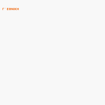
Γ΄ ΕΘΝΙΚΗ