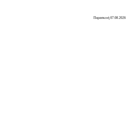
Παρασκευή 07.08.2026