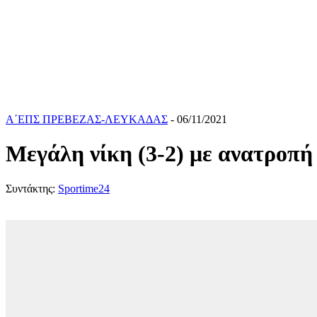
Α΄ΕΠΣ ΠΡΕΒΕΖΑΣ-ΛΕΥΚΑΔΑΣ
- 06/11/2021
Μεγάλη νίκη (3-2) με ανατροπή
Συντάκτης:
Sportime24