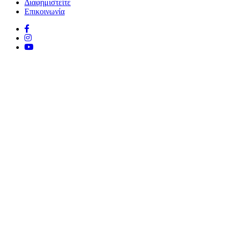
Διαφημιστείτε
Επικοινωνία