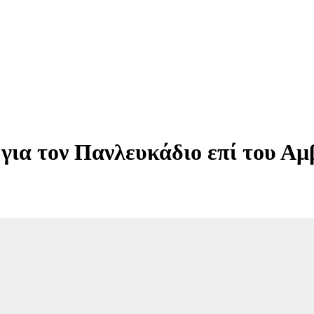
 για τον Πανλευκάδιο επί του Α