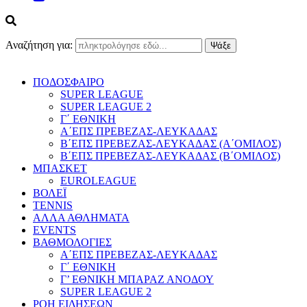
Αναζήτηση για:
ΠΟΔΟΣΦΑΙΡΟ
SUPER LEAGUE
SUPER LEAGUE 2
Γ΄ ΕΘΝΙΚΗ
Α΄ΕΠΣ ΠΡΕΒΕΖΑΣ-ΛΕΥΚΑΔΑΣ
Β΄ΕΠΣ ΠΡΕΒΕΖΑΣ-ΛΕΥΚΑΔΑΣ (Α΄ΟΜΙΛΟΣ)
Β΄ΕΠΣ ΠΡΕΒΕΖΑΣ-ΛΕΥΚΑΔΑΣ (Β΄ΟΜΙΛΟΣ)
ΜΠΑΣΚΕΤ
EUROLEAGUE
ΒΟΛΕΪ
TENNIS
ΑΛΛΑ ΑΘΛΗΜΑΤΑ
EVENTS
ΒΑΘΜΟΛΟΓΙΕΣ
Α΄ΕΠΣ ΠΡΕΒΕΖΑΣ-ΛΕΥΚΑΔΑΣ
Γ΄ ΕΘΝΙΚΗ
Γ’ ΕΘΝΙΚΗ ΜΠΑΡΑΖ ΑΝΟΔΟΥ
SUPER LEAGUE 2
ΡΟΗ ΕΙΔΗΣΕΩΝ