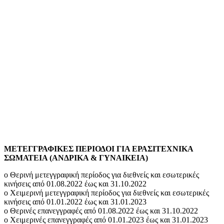
ΜΕΤΕΓΓΡΑΦΙΚΕΣ ΠΕΡΙΟΔΟΙ ΓΙΑ ΕΡΑΣΙΤΕΧΝΙΚΑ
ΣΩΜΑΤΕΙΑ (ΑΝΔΡΙΚΑ & ΓΥΝΑΙΚΕΙΑ)
o Θερινή μετεγγραφική περίοδος για διεθνείς και εσωτερικές
κινήσεις από 01.08.2022 έως και 31.10.2022
o Χειμερινή μετεγγραφική περίοδος για διεθνείς και εσωτερικές
κινήσεις από 01.01.2022 έως και 31.01.2023
o Θερινές επανεγγραφές από 01.08.2022 έως και 31.10.2022
o Χειμερινές επανεγγραφές από 01.01.2023 έως και 31.01.2023