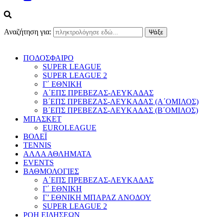
Αναζήτηση για:
ΠΟΔΟΣΦΑΙΡΟ
SUPER LEAGUE
SUPER LEAGUE 2
Γ΄ ΕΘΝΙΚΗ
Α΄ΕΠΣ ΠΡΕΒΕΖΑΣ-ΛΕΥΚΑΔΑΣ
Β΄ΕΠΣ ΠΡΕΒΕΖΑΣ-ΛΕΥΚΑΔΑΣ (Α΄ΟΜΙΛΟΣ)
Β΄ΕΠΣ ΠΡΕΒΕΖΑΣ-ΛΕΥΚΑΔΑΣ (Β΄ΟΜΙΛΟΣ)
ΜΠΑΣΚΕΤ
EUROLEAGUE
ΒΟΛΕΪ
TENNIS
ΑΛΛΑ ΑΘΛΗΜΑΤΑ
EVENTS
ΒΑΘΜΟΛΟΓΙΕΣ
Α΄ΕΠΣ ΠΡΕΒΕΖΑΣ-ΛΕΥΚΑΔΑΣ
Γ΄ ΕΘΝΙΚΗ
Γ’ ΕΘΝΙΚΗ ΜΠΑΡΑΖ ΑΝΟΔΟΥ
SUPER LEAGUE 2
ΡΟΗ ΕΙΔΗΣΕΩΝ