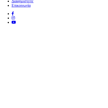
Διαφημιστείτε
Επικοινωνία