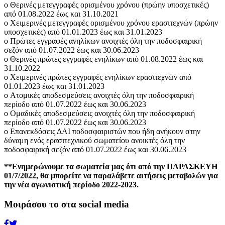
o Θερινές μετεγγραφές ορισμένου χρόνου (πρώην υποσχετικές)
από 01.08.2022 έως και 31.10.2021
o Χειμερινές μετεγγραφές ορισμένου χρόνου ερασιτεχνών (πρώην
υποσχετικές) από 01.01.2023 έως και 31.01.2023
o Πρώτες εγγραφές ανηλίκων ανοιχτές όλη την ποδοσφαιρική
σεζόν από 01.07.2022 έως και 30.06.2023
o Θερινές πρώτες εγγραφές ενηλίκων από 01.08.2022 έως και
31.10.2022
o Χειμερινές πρώτες εγγραφές ενηλίκων ερασιτεχνών από
01.01.2023 έως και 31.01.2023
o Ατομικές αποδεσμεύσεις ανοιχτές όλη την ποδοσφαιρική
περίοδο από 01.07.2022 έως και 30.06.2023
o Ομαδικές αποδεσμεύσεις ανοιχτές όλη την ποδοσφαιρική
περίοδο από 01.07.2022 έως και 30.06.2023
o Επανεκδόσεις ΔΑΙ ποδοσφαιριστών που ήδη ανήκουν στην
δύναμη ενός ερασιτεχνικού σωματείου ανοικτές όλη την
ποδοσφαιρική σεζόν από 01.07.2022 έως και 30.06.2023
**Ενημερώνουμε τα σωματεία μας ότι από την ΠΑΡΑΣΚΕΥΗ
01/7/2022, θα μπορείτε να παραλάβετε αιτήσεις μεταβολών για
την νέα αγωνιστική περίοδο 2022-2023.
Μοιράσου το στα social media