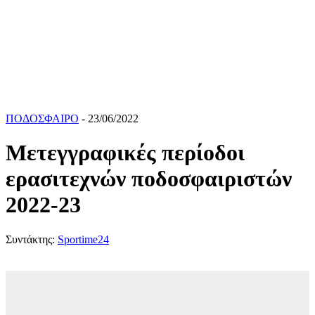
ΠΟΔΟΣΦΑΙΡΟ
- 23/06/2022
Μετεγγραφικές περίοδοι
ερασιτεχνών ποδοσφαιριστών
2022-23
Συντάκτης:
Sportime24