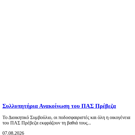
Συλλυπητήρια Ανακοίνωση του ΠΑΣ Πρέβεζα
Το Διοικητικό Συμβούλιο, οι ποδοσφαιριστές και όλη η οικογένεια
του ΠΑΣ Πρέβεζα εκφράζουν τη βαθιά τους...
07.08.2026