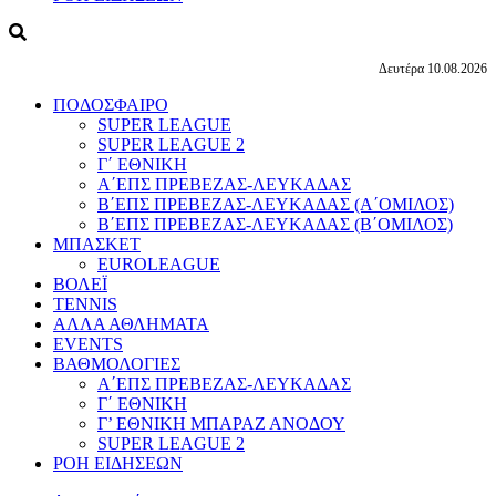
Δευτέρα 10.08.2026
ΠΟΔΟΣΦΑΙΡΟ
SUPER LEAGUE
SUPER LEAGUE 2
Γ΄ ΕΘΝΙΚΗ
Α΄ΕΠΣ ΠΡΕΒΕΖΑΣ-ΛΕΥΚΑΔΑΣ
Β΄ΕΠΣ ΠΡΕΒΕΖΑΣ-ΛΕΥΚΑΔΑΣ (Α΄ΟΜΙΛΟΣ)
Β΄ΕΠΣ ΠΡΕΒΕΖΑΣ-ΛΕΥΚΑΔΑΣ (Β΄ΟΜΙΛΟΣ)
ΜΠΑΣΚΕΤ
EUROLEAGUE
ΒΟΛΕΪ
TENNIS
ΑΛΛΑ ΑΘΛΗΜΑΤΑ
EVENTS
ΒΑΘΜΟΛΟΓΙΕΣ
Α΄ΕΠΣ ΠΡΕΒΕΖΑΣ-ΛΕΥΚΑΔΑΣ
Γ΄ ΕΘΝΙΚΗ
Γ’ ΕΘΝΙΚΗ ΜΠΑΡΑΖ ΑΝΟΔΟΥ
SUPER LEAGUE 2
ΡΟΗ ΕΙΔΗΣΕΩΝ