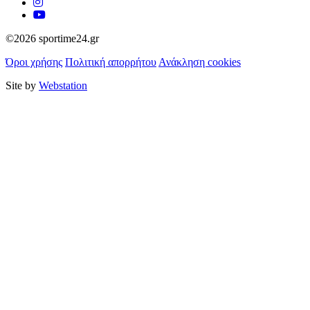
©2026 sportime24.gr
Όροι χρήσης
Πολιτική απορρήτου
Ανάκληση cookies
Site by
Webstation