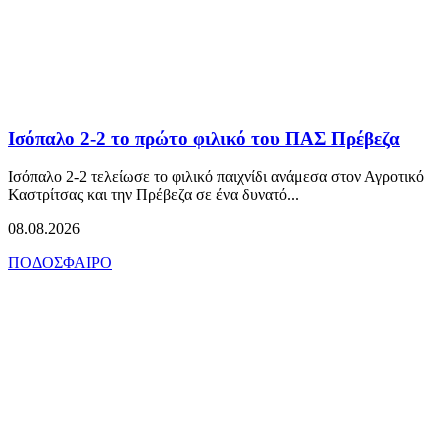
Ισόπαλο 2-2 το πρώτο φιλικό του ΠΑΣ Πρέβεζα
Ισόπαλο 2-2 τελείωσε το φιλικό παιχνίδι ανάμεσα στον Αγροτικό
Καστρίτσας και την Πρέβεζα σε ένα δυνατό...
08.08.2026
ΠΟΔΟΣΦΑΙΡΟ