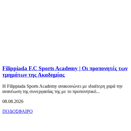
Filippiada F.C Sports Academy | Οι προπονητές των
τμημάτων της Ακαδημίας
Η Filippiada Sports Academy ανακοινώνει με ιδιαίτερη χαρά την
ανανέωση της συνεργασίας της με το προπονητικό...
08.08.2026
ΠΟΔΟΣΦΑΙΡΟ