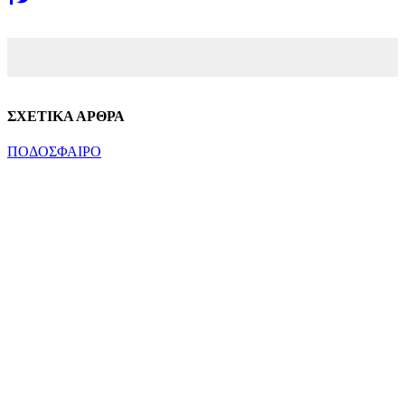
ΣΧΕΤΙΚΑ ΑΡΘΡΑ
ΠΟΔΟΣΦΑΙΡΟ