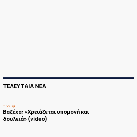
ΤΕΛΕΥΤΑΙΑ ΝΕΑ
11:22 μμ
Βαζέχα: «Χρειάζεται υπομονή και
δουλειά» (video)