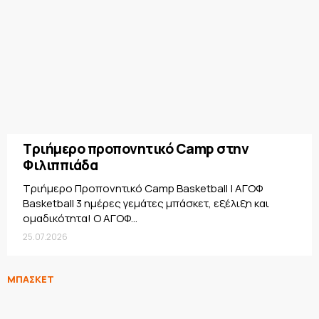
Τριήμερο προπονητικό Camp στην
Φιλιππιάδα
Τριήμερο Προπονητικό Camp Basketball | ΑΓΟΦ
Basketball 3 ημέρες γεμάτες μπάσκετ, εξέλιξη και
ομαδικότητα! Ο ΑΓΟΦ...
25.07.2026
ΜΠΑΣΚΕΤ