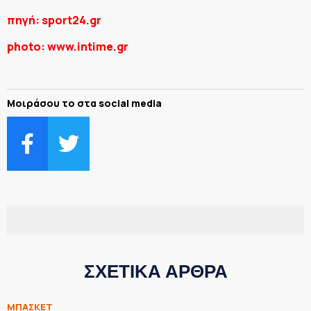
πηγή: sport24.gr
photo: www.intime.gr
Μοιράσου το στα social media
ΣΧΕΤΙΚΑ ΑΡΘΡΑ
ΜΠΑΣΚΕΤ