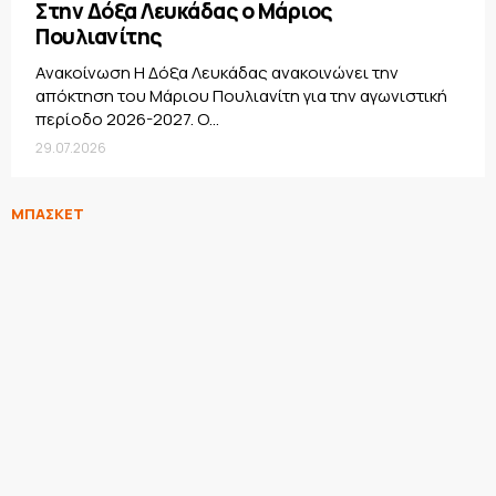
Στην Δόξα Λευκάδας ο Μάριος
Πουλιανίτης
Ανακοίνωση Η Δόξα Λευκάδας ανακοινώνει την
απόκτηση του Μάριου Πουλιανίτη για την αγωνιστική
περίοδο 2026-2027. Ο...
29.07.2026
ΜΠΑΣΚΕΤ