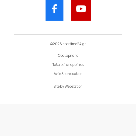
©2026 sportime24.gr
Όροι χρήσης
Πολιτική απορρήτου
Ανάκληση cookies
Site by
Webstation