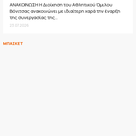
ΑΝΑΚΟΙΝΩΣΗ Η Διοίκηση του Αθλητικού Όμιλου
Βόνιτσας ανακοινώνει με ιδιαίτερη χαρά την έναρξη
της συνεργασίας της...
23.07.2026
ΜΠΑΣΚΕΤ