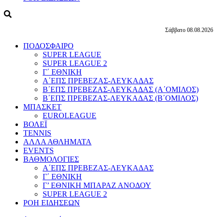
Σάββατο 08.08.2026
ΠΟΔΟΣΦΑΙΡΟ
SUPER LEAGUE
SUPER LEAGUE 2
Γ΄ ΕΘΝΙΚΗ
Α΄ΕΠΣ ΠΡΕΒΕΖΑΣ-ΛΕΥΚΑΔΑΣ
Β΄ΕΠΣ ΠΡΕΒΕΖΑΣ-ΛΕΥΚΑΔΑΣ (Α΄ΟΜΙΛΟΣ)
Β΄ΕΠΣ ΠΡΕΒΕΖΑΣ-ΛΕΥΚΑΔΑΣ (Β΄ΟΜΙΛΟΣ)
ΜΠΑΣΚΕΤ
EUROLEAGUE
ΒΟΛΕΪ
TENNIS
ΑΛΛΑ ΑΘΛΗΜΑΤΑ
EVENTS
ΒΑΘΜΟΛΟΓΙΕΣ
Α΄ΕΠΣ ΠΡΕΒΕΖΑΣ-ΛΕΥΚΑΔΑΣ
Γ΄ ΕΘΝΙΚΗ
Γ’ ΕΘΝΙΚΗ ΜΠΑΡΑΖ ΑΝΟΔΟΥ
SUPER LEAGUE 2
ΡΟΗ ΕΙΔΗΣΕΩΝ