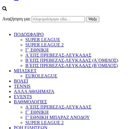
Αναζήτηση για:
ΠΟΔΟΣΦΑΙΡΟ
SUPER LEAGUE
SUPER LEAGUE 2
Γ΄ ΕΘΝΙΚΗ
Α΄ΕΠΣ ΠΡΕΒΕΖΑΣ-ΛΕΥΚΑΔΑΣ
Β΄ΕΠΣ ΠΡΕΒΕΖΑΣ-ΛΕΥΚΑΔΑΣ (Α΄ΟΜΙΛΟΣ)
Β΄ΕΠΣ ΠΡΕΒΕΖΑΣ-ΛΕΥΚΑΔΑΣ (Β΄ΟΜΙΛΟΣ)
ΜΠΑΣΚΕΤ
EUROLEAGUE
ΒΟΛΕΪ
TENNIS
ΑΛΛΑ ΑΘΛΗΜΑΤΑ
EVENTS
ΒΑΘΜΟΛΟΓΙΕΣ
Α΄ΕΠΣ ΠΡΕΒΕΖΑΣ-ΛΕΥΚΑΔΑΣ
Γ΄ ΕΘΝΙΚΗ
Γ’ ΕΘΝΙΚΗ ΜΠΑΡΑΖ ΑΝΟΔΟΥ
SUPER LEAGUE 2
ΡΟΗ ΕΙΔΗΣΕΩΝ