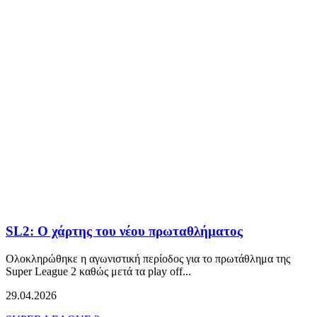
SL2: Ο χάρτης του νέου πρωταθλήματος
Oλοκληρώθηκε η αγωνιστική περίοδος για το πρωτάθλημα της
Super League 2 καθώς μετά τα play off...
29.04.2026