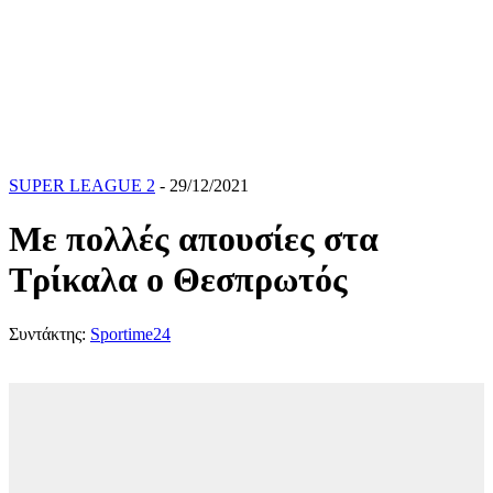
SUPER LEAGUE 2
- 29/12/2021
Με πολλές απουσίες στα
Τρίκαλα ο Θεσπρωτός
Συντάκτης:
Sportime24