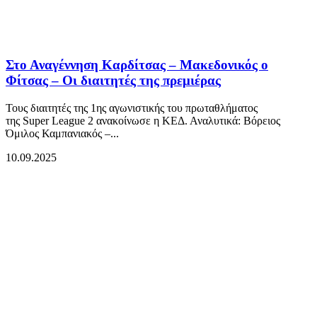
Στο Αναγέννηση Καρδίτσας – Μακεδονικός ο
Φίτσας – Οι διαιτητές της πρεμιέρας
Τους διαιτητές της 1ης αγωνιστικής του πρωταθλήματος
της Super League 2 ανακοίνωσε η ΚΕΔ. Αναλυτικά: Βόρειος
Όμιλος Καμπανιακός –...
10.09.2025