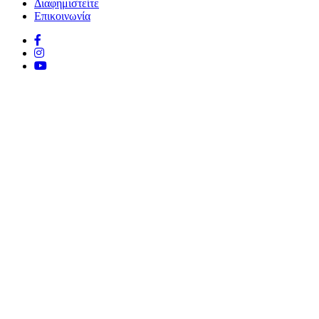
Διαφημιστείτε
Επικοινωνία