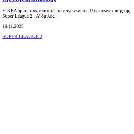
Η ΚΕΔ όρισε τους διαιτητές των αγώνων της 11ης αγωνιστικής της
Super League 2. Α’ όμιλος...
19.11.2025
SUPER LEAGUE 2