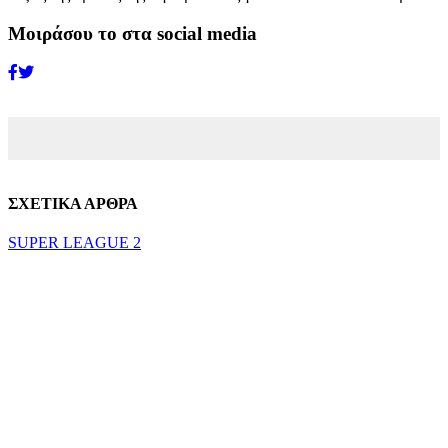
Μοιράσου το στα social media
ΣΧΕΤΙΚΑ ΑΡΘΡΑ
SUPER LEAGUE 2