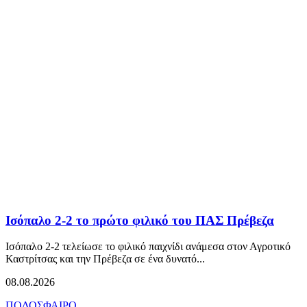
Ισόπαλο 2-2 το πρώτο φιλικό του ΠΑΣ Πρέβεζα
Ισόπαλο 2-2 τελείωσε το φιλικό παιχνίδι ανάμεσα στον Αγροτικό
Καστρίτσας και την Πρέβεζα σε ένα δυνατό...
08.08.2026
ΠΟΔΟΣΦΑΙΡΟ