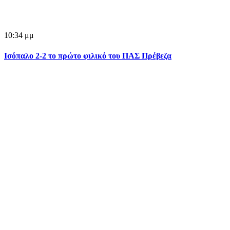
10:34 μμ
Ισόπαλο 2-2 το πρώτο φιλικό του ΠΑΣ Πρέβεζα