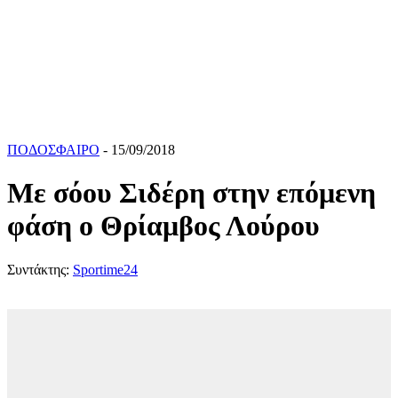
ΠΟΔΟΣΦΑΙΡΟ
- 15/09/2018
Με σόου Σιδέρη στην επόμενη
φάση ο Θρίαμβος Λούρου
Συντάκτης:
Sportime24