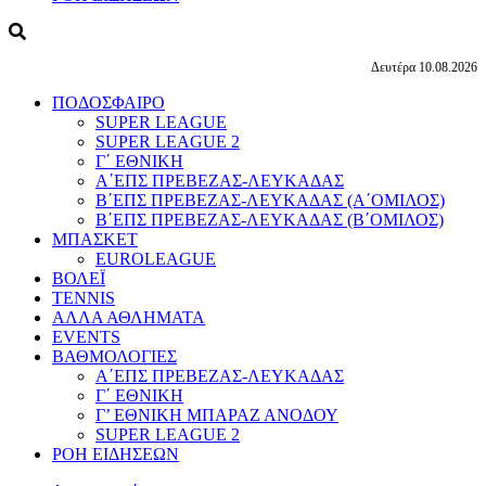
Δευτέρα 10.08.2026
ΠΟΔΟΣΦΑΙΡΟ
SUPER LEAGUE
SUPER LEAGUE 2
Γ΄ ΕΘΝΙΚΗ
Α΄ΕΠΣ ΠΡΕΒΕΖΑΣ-ΛΕΥΚΑΔΑΣ
Β΄ΕΠΣ ΠΡΕΒΕΖΑΣ-ΛΕΥΚΑΔΑΣ (Α΄ΟΜΙΛΟΣ)
Β΄ΕΠΣ ΠΡΕΒΕΖΑΣ-ΛΕΥΚΑΔΑΣ (Β΄ΟΜΙΛΟΣ)
ΜΠΑΣΚΕΤ
EUROLEAGUE
ΒΟΛΕΪ
TENNIS
ΑΛΛΑ ΑΘΛΗΜΑΤΑ
EVENTS
ΒΑΘΜΟΛΟΓΙΕΣ
Α΄ΕΠΣ ΠΡΕΒΕΖΑΣ-ΛΕΥΚΑΔΑΣ
Γ΄ ΕΘΝΙΚΗ
Γ’ ΕΘΝΙΚΗ ΜΠΑΡΑΖ ΑΝΟΔΟΥ
SUPER LEAGUE 2
ΡΟΗ ΕΙΔΗΣΕΩΝ