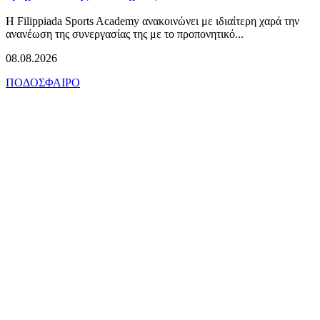
Η Filippiada Sports Academy ανακοινώνει με ιδιαίτερη χαρά την
ανανέωση της συνεργασίας της με το προπονητικό...
08.08.2026
ΠΟΔΟΣΦΑΙΡΟ