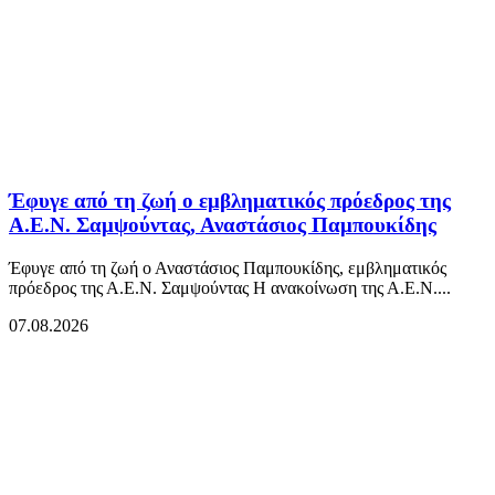
Έφυγε από τη ζωή ο εμβληματικός πρόεδρος της
Α.Ε.Ν. Σαμψούντας, Αναστάσιος Παμπουκίδης
Έφυγε από τη ζωή ο Αναστάσιος Παμπουκίδης, εμβληματικός
πρόεδρος της Α.Ε.Ν. Σαμψούντας Η ανακοίνωση της Α.Ε.Ν....
07.08.2026