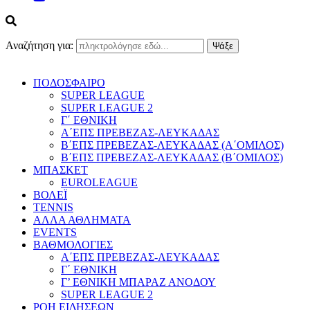
Αναζήτηση για:
ΠΟΔΟΣΦΑΙΡΟ
SUPER LEAGUE
SUPER LEAGUE 2
Γ΄ ΕΘΝΙΚΗ
Α΄ΕΠΣ ΠΡΕΒΕΖΑΣ-ΛΕΥΚΑΔΑΣ
Β΄ΕΠΣ ΠΡΕΒΕΖΑΣ-ΛΕΥΚΑΔΑΣ (Α΄ΟΜΙΛΟΣ)
Β΄ΕΠΣ ΠΡΕΒΕΖΑΣ-ΛΕΥΚΑΔΑΣ (Β΄ΟΜΙΛΟΣ)
ΜΠΑΣΚΕΤ
EUROLEAGUE
ΒΟΛΕΪ
TENNIS
ΑΛΛΑ ΑΘΛΗΜΑΤΑ
EVENTS
ΒΑΘΜΟΛΟΓΙΕΣ
Α΄ΕΠΣ ΠΡΕΒΕΖΑΣ-ΛΕΥΚΑΔΑΣ
Γ΄ ΕΘΝΙΚΗ
Γ’ ΕΘΝΙΚΗ ΜΠΑΡΑΖ ΑΝΟΔΟΥ
SUPER LEAGUE 2
ΡΟΗ ΕΙΔΗΣΕΩΝ