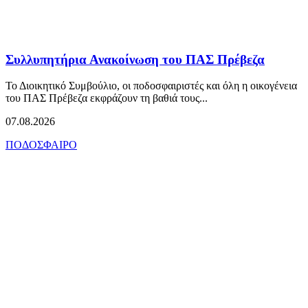
Συλλυπητήρια Ανακοίνωση του ΠΑΣ Πρέβεζα
Το Διοικητικό Συμβούλιο, οι ποδοσφαιριστές και όλη η οικογένεια
του ΠΑΣ Πρέβεζα εκφράζουν τη βαθιά τους...
07.08.2026
ΠΟΔΟΣΦΑΙΡΟ