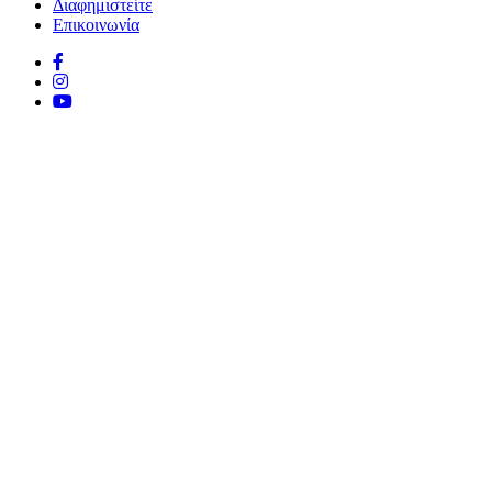
Διαφημιστείτε
Επικοινωνία