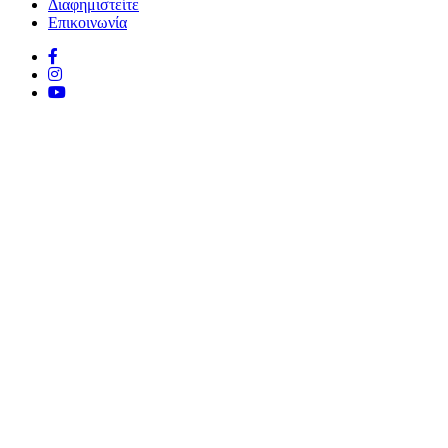
Διαφημιστείτε
Επικοινωνία