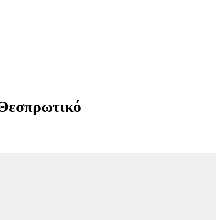
 Θεσπρωτικό