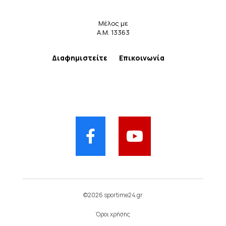
Μέλος με
Α.Μ. 13363
Διαφημιστείτε
Επικοινωνία
©2026 sportime24.gr
Όροι χρήσης