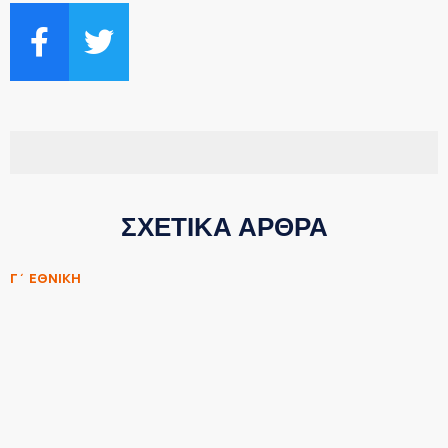
ΣΧΕΤΙΚΑ ΑΡΘΡΑ
Γ΄ ΕΘΝΙΚΗ