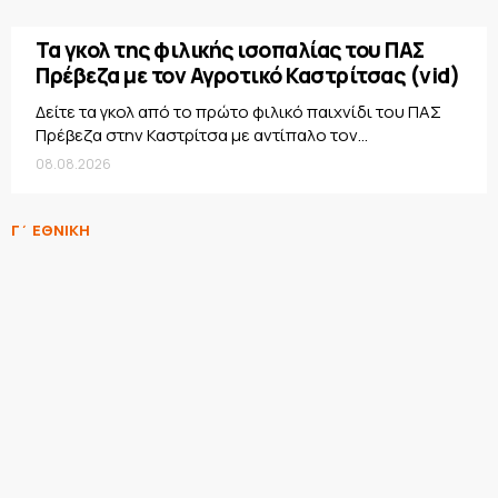
Τα γκολ της φιλικής ισοπαλίας του ΠΑΣ
Πρέβεζα με τον Αγροτικό Καστρίτσας (vid)
Δείτε τα γκολ από το πρώτο φιλικό παιχνίδι του ΠΑΣ
Πρέβεζα στην Καστρίτσα με αντίπαλο τον...
08.08.2026
Γ΄ ΕΘΝΙΚΗ