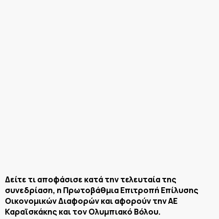
Δείτε τι αποφάσισε κατά την τελευταία της
συνεδρίαση, η Πρωτοβάθμια Επιτροπή Επίλυσης
Οικονομικών Διαφορών και αφορούν την ΑΕ
Καραϊσκάκης και τον Ολυμπιακό Βόλου.