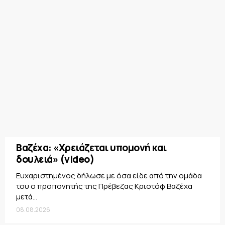
Βαζέχα: «Χρειάζεται υπομονή και
δουλειά» (video)
Ευχαριστημένος δήλωσε με όσα είδε από την ομάδα
του ο προπονητής της Πρέβεζας Κριστόφ Βαζέχα
μετά...
08.08.2026