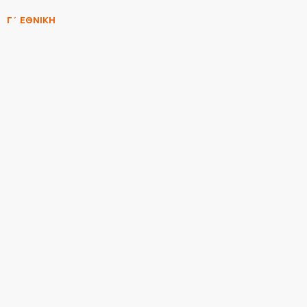
Γ΄ ΕΘΝΙΚΗ