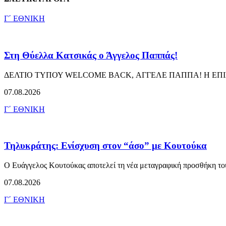
Γ΄ ΕΘΝΙΚΗ
Στη Θύελλα Κατσικάς ο Άγγελος Παππάς!
ΔΕΛΤΙΟ ΤΥΠΟΥ WELCOME BACK, ΑΓΓΕΛΕ ΠΑΠΠΑ! Η ΕΠΙΣΤΡΟΦΗ
07.08.2026
Γ΄ ΕΘΝΙΚΗ
Τηλυκράτης: Ενίσχυση στον “άσο” με Κουτούκα
Ο Ευάγγελος Κουτούκας αποτελεί τη νέα μεταγραφική προσθήκη το
07.08.2026
Γ΄ ΕΘΝΙΚΗ