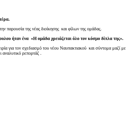
τέρα.
ην παρουσία της νέας διοίκησης και φίλων της ομάδας.
ουλου ήταν ένα «Η ομάδα χρειάζεται όλο τον κόσμο δίπλα της».
ειρία για τον σχεδιασμό του νέου Ναυπακτιακού και σύντομα μαζί με
 αναλυτικό ρεπορτάζ .