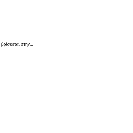
σκεται στην...