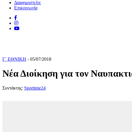
Διαφημιστείτε
Επικοινωνία
Γ΄ ΕΘΝΙΚΗ
- 05/07/2018
Νέα Διοίκηση για τον Ναυπακτια
Συντάκτης:
Sportime24