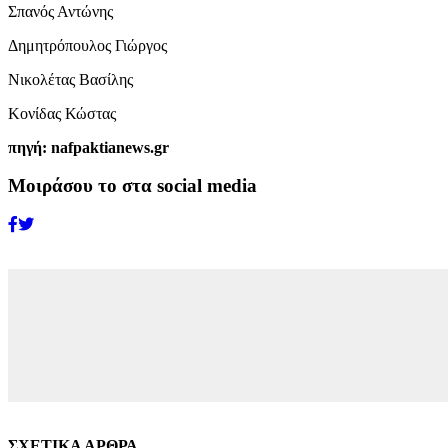
Σπανός Αντώνης
Δημητρόπουλος Γιώργος
Νικολέτας Βασίλης
Κονίδας Κώστας
πηγή: nafpaktianews.gr
Μοιράσου το στα social media
ΣΧΕΤΙΚΑ ΑΡΘΡΑ