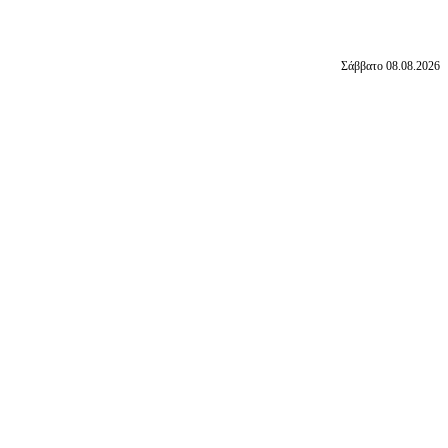
Σάββατο 08.08.2026