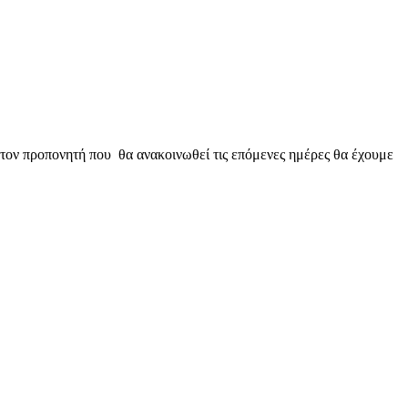
 τον προπονητή που θα ανακοινωθεί τις επόμενες ημέρες θα έχουμε