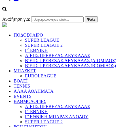
Αναζήτηση για:
ΠΟΔΟΣΦΑΙΡΟ
SUPER LEAGUE
SUPER LEAGUE 2
Γ΄ ΕΘΝΙΚΗ
Α΄ΕΠΣ ΠΡΕΒΕΖΑΣ-ΛΕΥΚΑΔΑΣ
Β΄ΕΠΣ ΠΡΕΒΕΖΑΣ-ΛΕΥΚΑΔΑΣ (Α΄ΟΜΙΛΟΣ)
Β΄ΕΠΣ ΠΡΕΒΕΖΑΣ-ΛΕΥΚΑΔΑΣ (Β΄ΟΜΙΛΟΣ)
ΜΠΑΣΚΕΤ
EUROLEAGUE
ΒΟΛΕΪ
TENNIS
ΑΛΛΑ ΑΘΛΗΜΑΤΑ
EVENTS
ΒΑΘΜΟΛΟΓΙΕΣ
Α΄ΕΠΣ ΠΡΕΒΕΖΑΣ-ΛΕΥΚΑΔΑΣ
Γ΄ ΕΘΝΙΚΗ
Γ’ ΕΘΝΙΚΗ ΜΠΑΡΑΖ ΑΝΟΔΟΥ
SUPER LEAGUE 2
ΡΟΗ ΕΙΔΗΣΕΩΝ