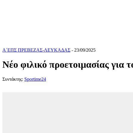
Α΄ΕΠΣ ΠΡΕΒΕΖΑΣ-ΛΕΥΚΑΔΑΣ
- 23/09/2025
Νέο φιλικό προετοιμασίας για 
Συντάκτης:
Sportime24