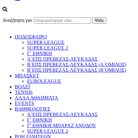
Αναζήτηση για:
ΠΟΔΟΣΦΑΙΡΟ
SUPER LEAGUE
SUPER LEAGUE 2
Γ΄ ΕΘΝΙΚΗ
Α΄ΕΠΣ ΠΡΕΒΕΖΑΣ-ΛΕΥΚΑΔΑΣ
Β΄ΕΠΣ ΠΡΕΒΕΖΑΣ-ΛΕΥΚΑΔΑΣ (Α΄ΟΜΙΛΟΣ)
Β΄ΕΠΣ ΠΡΕΒΕΖΑΣ-ΛΕΥΚΑΔΑΣ (Β΄ΟΜΙΛΟΣ)
ΜΠΑΣΚΕΤ
EUROLEAGUE
ΒΟΛΕΪ
TENNIS
ΑΛΛΑ ΑΘΛΗΜΑΤΑ
EVENTS
ΒΑΘΜΟΛΟΓΙΕΣ
Α΄ΕΠΣ ΠΡΕΒΕΖΑΣ-ΛΕΥΚΑΔΑΣ
Γ΄ ΕΘΝΙΚΗ
Γ’ ΕΘΝΙΚΗ ΜΠΑΡΑΖ ΑΝΟΔΟΥ
SUPER LEAGUE 2
ΡΟΗ ΕΙΔΗΣΕΩΝ