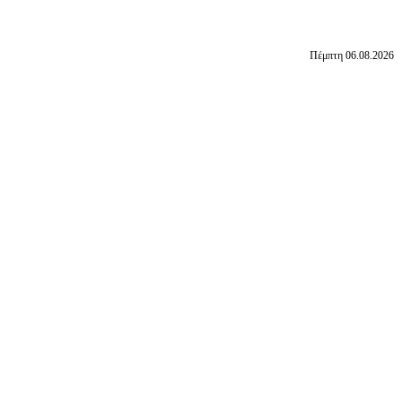
Πέμπτη 06.08.2026