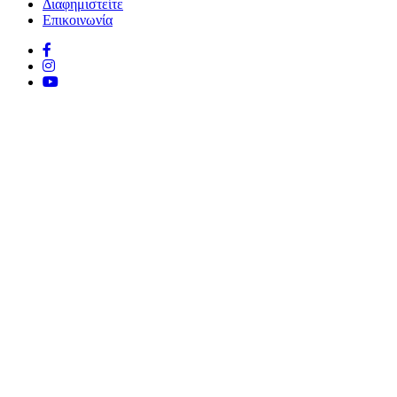
Διαφημιστείτε
Επικοινωνία