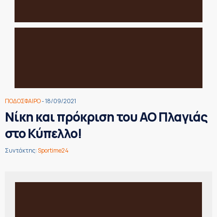
ΠΟΔΟΣΦΑΙΡΟ
- 18/09/2021
Νίκη και πρόκριση του ΑΟ Πλαγιάς
στο Κύπελλο!
Συντάκτης:
Sportime24