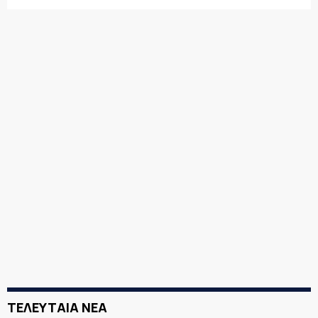
ΤΕΛΕΥΤΑΙΑ ΝΕΑ