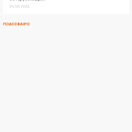
04.08.2026
ΠΟΔΟΣΦΑΙΡΟ