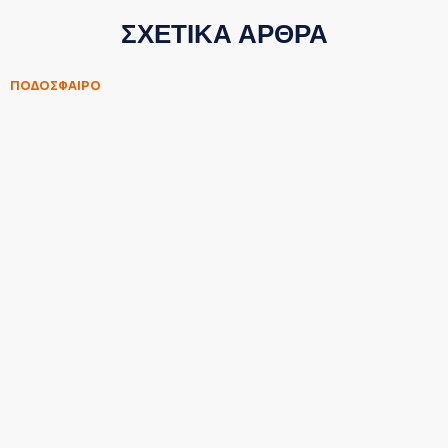
ΣΧΕΤΙΚΑ ΑΡΘΡΑ
ΠΟΔΟΣΦΑΙΡΟ