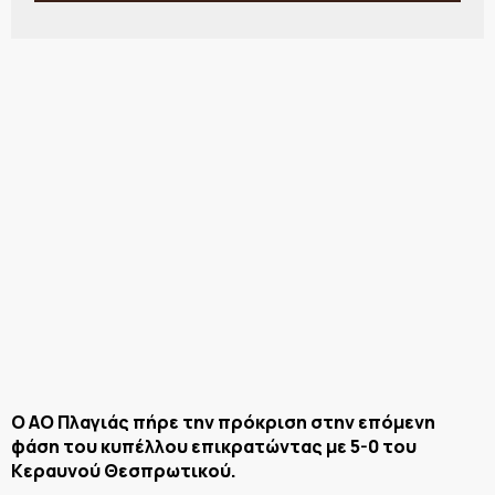
Ο ΑΟ Πλαγιάς πήρε την πρόκριση στην επόμενη
φάση του κυπέλλου επικρατώντας με 5-0 του
Κεραυνού Θεσπρωτικού.