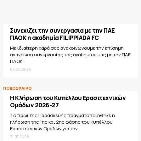
Συνεχίζει την συνεργασία με την ΠΑΕ
ΠΑΟΚ η ακαδημία FILIPPIADA FC
Με ιδιαίτερη χαρά σας ανακοινώνουμε την επίσημη
ανανέωση συνεργασίας της ακαδημίας μας με την ΠΑΕ
ΠΑΟΚ...
03.08.2026
ΠΟΔΟΣΦΑΙΡΟ
Η Κλήρωση του Κυπέλλου Ερασιτεχνικών
Ομάδων 2026-27
Το πρωί της Παρασκευής πραγματοποιήθηκε η
κλήρωση της 1ης και 2ης φάσης του Κυπέλλου
Ερασιτεχνικών Ομάδων για την...
31.07.2026