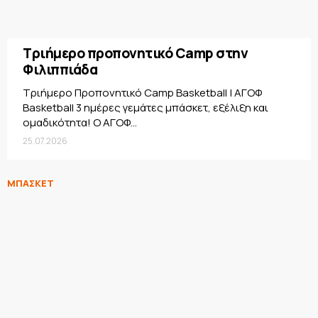
Τριήμερο προπονητικό Camp στην
Φιλιππιάδα
Τριήμερο Προπονητικό Camp Basketball | ΑΓΟΦ
Basketball 3 ημέρες γεμάτες μπάσκετ, εξέλιξη και
ομαδικότητα! Ο ΑΓΟΦ...
25.07.2026
ΜΠΑΣΚΕΤ