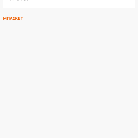
ΜΠΑΣΚΕΤ