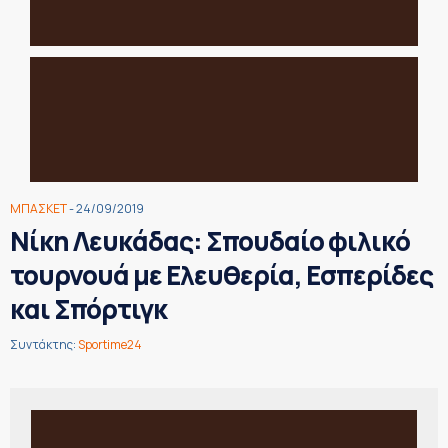
ΜΠΑΣΚΕΤ
- 24/09/2019
Νίκη Λευκάδας: Σπουδαίο φιλικό
τουρνουά με Ελευθερία, Εσπερίδες
και Σπόρτιγκ
Συντάκτης:
Sportime24