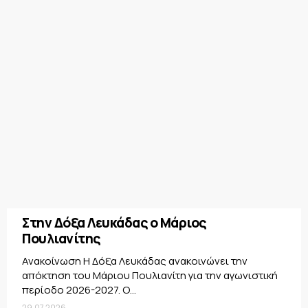
Στην Δόξα Λευκάδας ο Μάριος
Πουλιανίτης
Ανακοίνωση Η Δόξα Λευκάδας ανακοινώνει την
απόκτηση του Μάριου Πουλιανίτη για την αγωνιστική
περίοδο 2026-2027. Ο...
29.07.2026