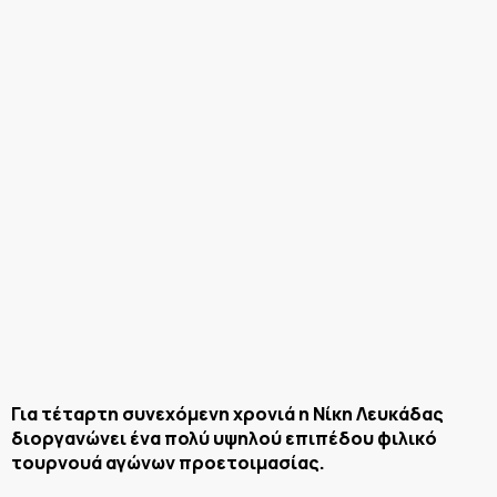
Για τέταρτη συνεχόμενη χρονιά η Νίκη Λευκάδας
διοργανώνει ένα πολύ υψηλού επιπέδου φιλικό
τουρνουά αγώνων προετοιμασίας.