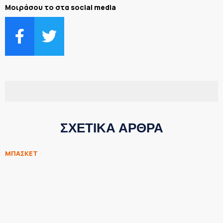
Μοιράσου το στα social media
ΣΧΕΤΙΚΑ ΑΡΘΡΑ
ΜΠΑΣΚΕΤ