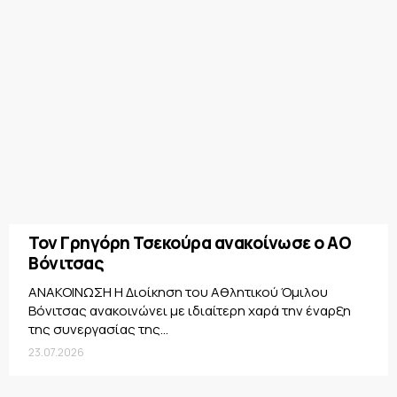
Τον Γρηγόρη Τσεκούρα ανακοίνωσε ο ΑΟ
Βόνιτσας
ΑΝΑΚΟΙΝΩΣΗ Η Διοίκηση του Αθλητικού Όμιλου
Βόνιτσας ανακοινώνει με ιδιαίτερη χαρά την έναρξη
της συνεργασίας της...
23.07.2026