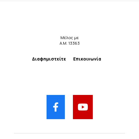
Μέλος με
Α.Μ. 13363
Διαφημιστείτε
Επικοινωνία