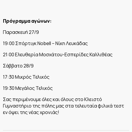
Πρόγραμμα αγώνων:
Παρασκευή 27/9
19:00 Σπόρτιγκ Nobell – Νίκη Λευκάδας
21:00 Ελευθερία Μοσχάτου-Εσπερίδες Καλλιθέας
Σάββατο 28/9
17:30 Μικρός Τελικός
19:30 Μεγάλος Τελικός
Σας περιμένουμε όλες και όλους στο Κλειστό
Γυμναστήριο της πόλης μας στα τελευταία φιλικά τεστ
εν όψει της νέας χρονιάς!