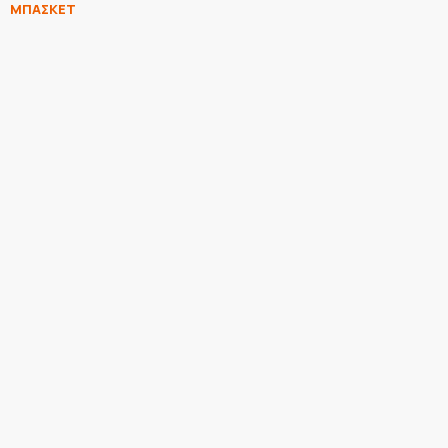
ΜΠΑΣΚΕΤ