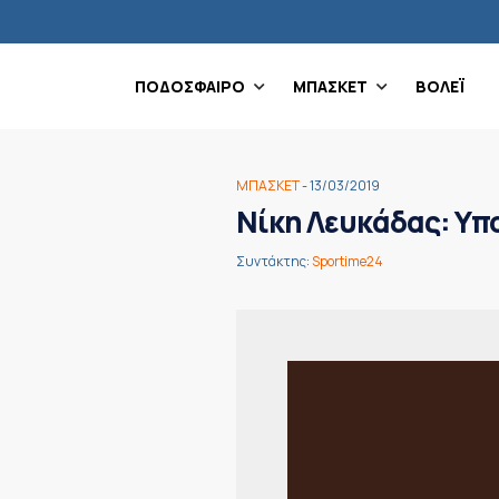
ΠΟΔΟΣΦΑΙΡΟ
ΜΠΑΣΚΕΤ
ΒΟΛΕΪ
ΜΠΑΣΚΕΤ
- 13/03/2019
Νίκη Λευκάδας: Υπο
Συντάκτης:
Sportime24