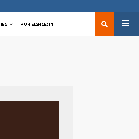
ΙΕΣ
ΡΟΗ ΕΙΔΗΣΕΩΝ