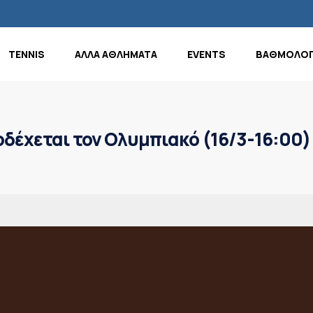
TENNIS
ΑΛΛΑ ΑΘΛΗΜΑΤΑ
EVENTS
ΒΑΘΜΟΛΟΓ
δέχεται τον Ολυμπιακό (16/3-16:00)