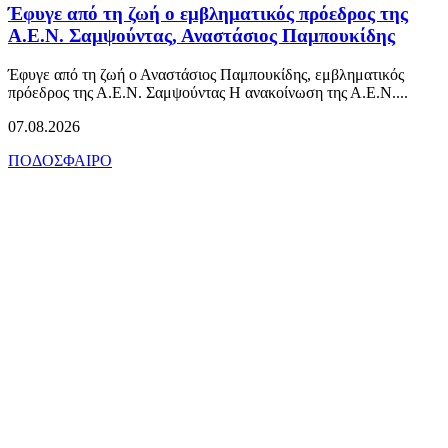
Έφυγε από τη ζωή ο εμβληματικός πρόεδρος της
Α.Ε.Ν. Σαμψούντας, Αναστάσιος Παμπουκίδης
Έφυγε από τη ζωή ο Αναστάσιος Παμπουκίδης, εμβληματικός
πρόεδρος της Α.Ε.Ν. Σαμψούντας Η ανακοίνωση της Α.Ε.Ν....
07.08.2026
ΠΟΔΟΣΦΑΙΡΟ