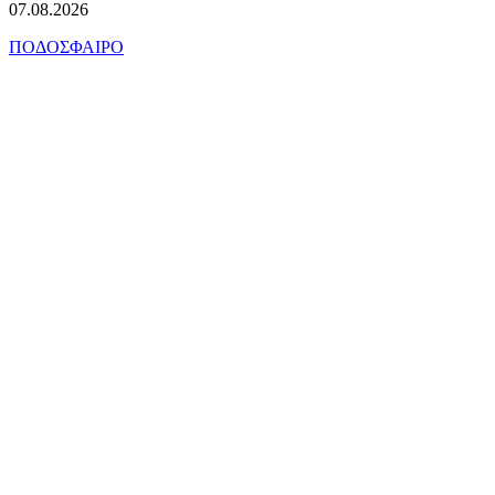
07.08.2026
ΠΟΔΟΣΦΑΙΡΟ