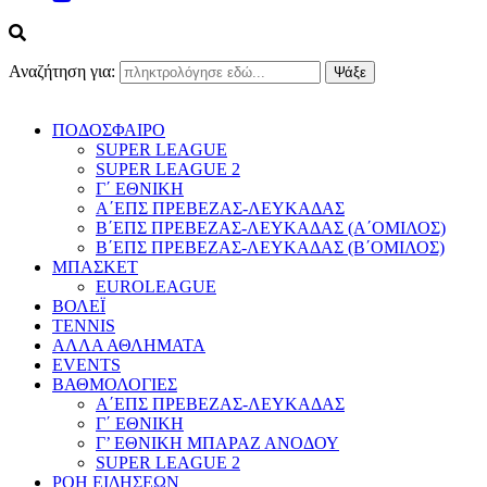
Αναζήτηση για:
ΠΟΔΟΣΦΑΙΡΟ
SUPER LEAGUE
SUPER LEAGUE 2
Γ΄ ΕΘΝΙΚΗ
Α΄ΕΠΣ ΠΡΕΒΕΖΑΣ-ΛΕΥΚΑΔΑΣ
Β΄ΕΠΣ ΠΡΕΒΕΖΑΣ-ΛΕΥΚΑΔΑΣ (Α΄ΟΜΙΛΟΣ)
Β΄ΕΠΣ ΠΡΕΒΕΖΑΣ-ΛΕΥΚΑΔΑΣ (Β΄ΟΜΙΛΟΣ)
ΜΠΑΣΚΕΤ
EUROLEAGUE
ΒΟΛΕΪ
TENNIS
ΑΛΛΑ ΑΘΛΗΜΑΤΑ
EVENTS
ΒΑΘΜΟΛΟΓΙΕΣ
Α΄ΕΠΣ ΠΡΕΒΕΖΑΣ-ΛΕΥΚΑΔΑΣ
Γ΄ ΕΘΝΙΚΗ
Γ’ ΕΘΝΙΚΗ ΜΠΑΡΑΖ ΑΝΟΔΟΥ
SUPER LEAGUE 2
ΡΟΗ ΕΙΔΗΣΕΩΝ