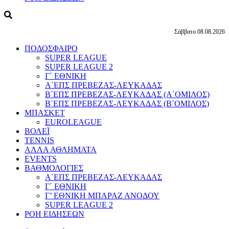
Σάββατο 08.08.2026
ΠΟΔΟΣΦΑΙΡΟ
SUPER LEAGUE
SUPER LEAGUE 2
Γ΄ ΕΘΝΙΚΗ
Α΄ΕΠΣ ΠΡΕΒΕΖΑΣ-ΛΕΥΚΑΔΑΣ
Β΄ΕΠΣ ΠΡΕΒΕΖΑΣ-ΛΕΥΚΑΔΑΣ (Α΄ΟΜΙΛΟΣ)
Β΄ΕΠΣ ΠΡΕΒΕΖΑΣ-ΛΕΥΚΑΔΑΣ (Β΄ΟΜΙΛΟΣ)
ΜΠΑΣΚΕΤ
EUROLEAGUE
ΒΟΛΕΪ
TENNIS
ΑΛΛΑ ΑΘΛΗΜΑΤΑ
EVENTS
ΒΑΘΜΟΛΟΓΙΕΣ
Α΄ΕΠΣ ΠΡΕΒΕΖΑΣ-ΛΕΥΚΑΔΑΣ
Γ΄ ΕΘΝΙΚΗ
Γ’ ΕΘΝΙΚΗ ΜΠΑΡΑΖ ΑΝΟΔΟΥ
SUPER LEAGUE 2
ΡΟΗ ΕΙΔΗΣΕΩΝ