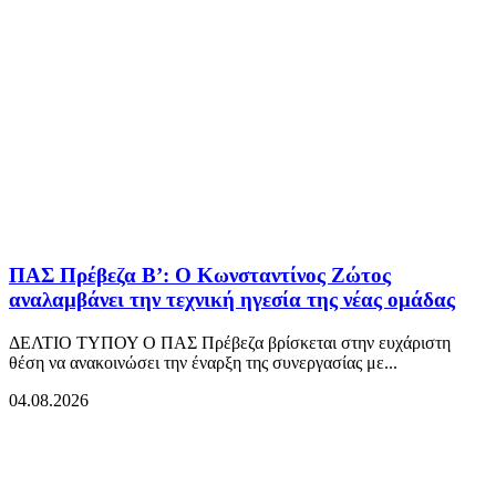
ΠΑΣ Πρέβεζα Β’: Ο Κωνσταντίνος Ζώτος
αναλαμβάνει την τεχνική ηγεσία της νέας ομάδας
ΔΕΛΤΙΟ ΤΥΠΟΥ Ο ΠΑΣ Πρέβεζα βρίσκεται στην ευχάριστη
θέση να ανακοινώσει την έναρξη της συνεργασίας με...
04.08.2026