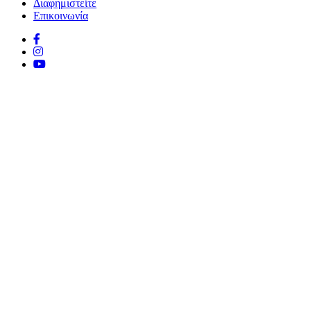
Διαφημιστείτε
Επικοινωνία