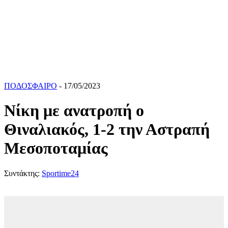
ΠΟΔΟΣΦΑΙΡΟ
- 17/05/2023
Νίκη με ανατροπή ο
Θιναλιακός, 1-2 την Αστραπή
Μεσοποταμίας
Συντάκτης:
Sportime24