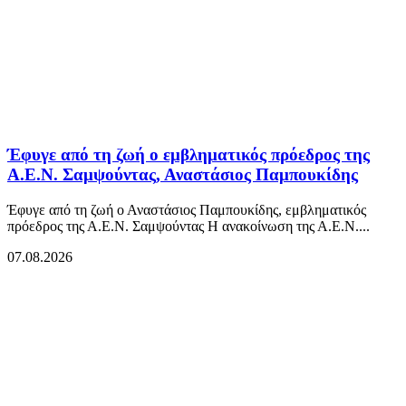
Έφυγε από τη ζωή ο εμβληματικός πρόεδρος της
Α.Ε.Ν. Σαμψούντας, Αναστάσιος Παμπουκίδης
Έφυγε από τη ζωή ο Αναστάσιος Παμπουκίδης, εμβληματικός
πρόεδρος της Α.Ε.Ν. Σαμψούντας Η ανακοίνωση της Α.Ε.Ν....
07.08.2026