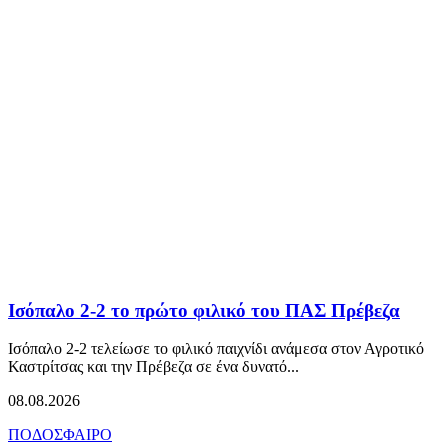
Ισόπαλο 2-2 το πρώτο φιλικό του ΠΑΣ Πρέβεζα
Ισόπαλο 2-2 τελείωσε το φιλικό παιχνίδι ανάμεσα στον Αγροτικό
Καστρίτσας και την Πρέβεζα σε ένα δυνατό...
08.08.2026
ΠΟΔΟΣΦΑΙΡΟ