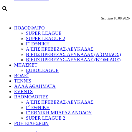
Δευτέρα 10.08.2026
ΠΟΔΟΣΦΑΙΡΟ
SUPER LEAGUE
SUPER LEAGUE 2
Γ΄ ΕΘΝΙΚΗ
Α΄ΕΠΣ ΠΡΕΒΕΖΑΣ-ΛΕΥΚΑΔΑΣ
Β΄ΕΠΣ ΠΡΕΒΕΖΑΣ-ΛΕΥΚΑΔΑΣ (Α΄ΟΜΙΛΟΣ)
Β΄ΕΠΣ ΠΡΕΒΕΖΑΣ-ΛΕΥΚΑΔΑΣ (Β΄ΟΜΙΛΟΣ)
ΜΠΑΣΚΕΤ
EUROLEAGUE
ΒΟΛΕΪ
TENNIS
ΑΛΛΑ ΑΘΛΗΜΑΤΑ
EVENTS
ΒΑΘΜΟΛΟΓΙΕΣ
Α΄ΕΠΣ ΠΡΕΒΕΖΑΣ-ΛΕΥΚΑΔΑΣ
Γ΄ ΕΘΝΙΚΗ
Γ’ ΕΘΝΙΚΗ ΜΠΑΡΑΖ ΑΝΟΔΟΥ
SUPER LEAGUE 2
ΡΟΗ ΕΙΔΗΣΕΩΝ