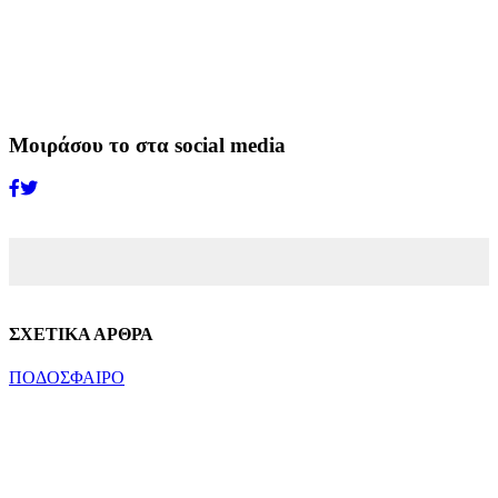
Μοιράσου το στα social media
ΣΧΕΤΙΚΑ ΑΡΘΡΑ
ΠΟΔΟΣΦΑΙΡΟ