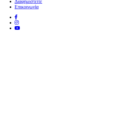
Διαφημιστείτε
Επικοινωνία