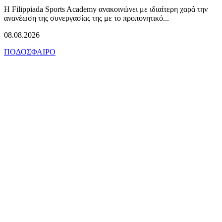
Η Filippiada Sports Academy ανακοινώνει με ιδιαίτερη χαρά την
ανανέωση της συνεργασίας της με το προπονητικό...
08.08.2026
ΠΟΔΟΣΦΑΙΡΟ