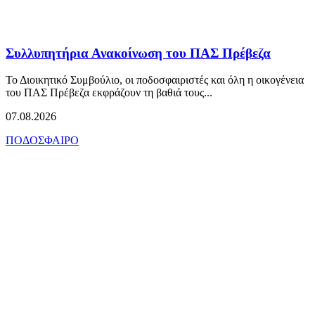
Συλλυπητήρια Ανακοίνωση του ΠΑΣ Πρέβεζα
Το Διοικητικό Συμβούλιο, οι ποδοσφαιριστές και όλη η οικογένεια
του ΠΑΣ Πρέβεζα εκφράζουν τη βαθιά τους...
07.08.2026
ΠΟΔΟΣΦΑΙΡΟ