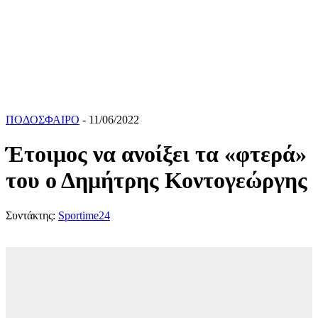
ΠΟΔΟΣΦΑΙΡΟ
- 11/06/2022
Έτοιμος να ανοίξει τα «φτερά»
του ο Δημήτρης Κοντογεώργης
Συντάκτης:
Sportime24