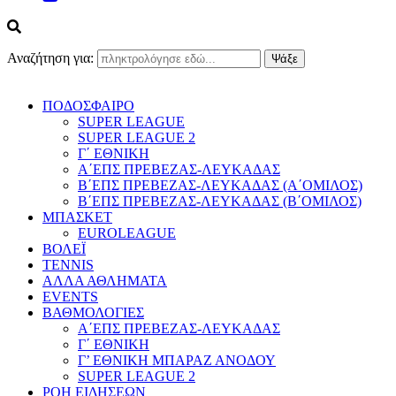
Αναζήτηση για:
ΠΟΔΟΣΦΑΙΡΟ
SUPER LEAGUE
SUPER LEAGUE 2
Γ΄ ΕΘΝΙΚΗ
Α΄ΕΠΣ ΠΡΕΒΕΖΑΣ-ΛΕΥΚΑΔΑΣ
Β΄ΕΠΣ ΠΡΕΒΕΖΑΣ-ΛΕΥΚΑΔΑΣ (Α΄ΟΜΙΛΟΣ)
Β΄ΕΠΣ ΠΡΕΒΕΖΑΣ-ΛΕΥΚΑΔΑΣ (Β΄ΟΜΙΛΟΣ)
ΜΠΑΣΚΕΤ
EUROLEAGUE
ΒΟΛΕΪ
TENNIS
ΑΛΛΑ ΑΘΛΗΜΑΤΑ
EVENTS
ΒΑΘΜΟΛΟΓΙΕΣ
Α΄ΕΠΣ ΠΡΕΒΕΖΑΣ-ΛΕΥΚΑΔΑΣ
Γ΄ ΕΘΝΙΚΗ
Γ’ ΕΘΝΙΚΗ ΜΠΑΡΑΖ ΑΝΟΔΟΥ
SUPER LEAGUE 2
ΡΟΗ ΕΙΔΗΣΕΩΝ