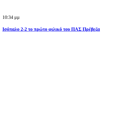
10:34 μμ
Ισόπαλο 2-2 το πρώτο φιλικό του ΠΑΣ Πρέβεζα