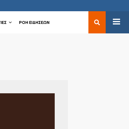
ΙΕΣ
ΡΟΗ ΕΙΔΗΣΕΩΝ