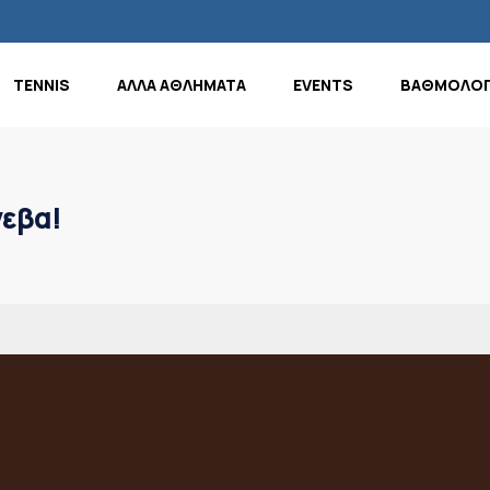
TENNIS
ΑΛΛΑ ΑΘΛΗΜΑΤΑ
EVENTS
ΒΑΘΜΟΛΟΓ
γεβα!