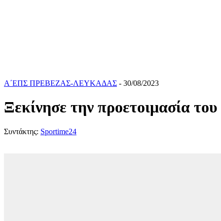
Α΄ΕΠΣ ΠΡΕΒΕΖΑΣ-ΛΕΥΚΑΔΑΣ
- 30/08/2023
Ξεκίνησε την προετοιμασία του
Συντάκτης:
Sportime24