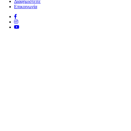
Διαφημιστείτε
Επικοινωνία