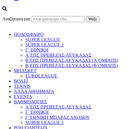
Αναζήτηση για:
ΠΟΔΟΣΦΑΙΡΟ
SUPER LEAGUE
SUPER LEAGUE 2
Γ΄ ΕΘΝΙΚΗ
Α΄ΕΠΣ ΠΡΕΒΕΖΑΣ-ΛΕΥΚΑΔΑΣ
Β΄ΕΠΣ ΠΡΕΒΕΖΑΣ-ΛΕΥΚΑΔΑΣ (Α΄ΟΜΙΛΟΣ)
Β΄ΕΠΣ ΠΡΕΒΕΖΑΣ-ΛΕΥΚΑΔΑΣ (Β΄ΟΜΙΛΟΣ)
ΜΠΑΣΚΕΤ
EUROLEAGUE
ΒΟΛΕΪ
TENNIS
ΑΛΛΑ ΑΘΛΗΜΑΤΑ
EVENTS
ΒΑΘΜΟΛΟΓΙΕΣ
Α΄ΕΠΣ ΠΡΕΒΕΖΑΣ-ΛΕΥΚΑΔΑΣ
Γ΄ ΕΘΝΙΚΗ
Γ’ ΕΘΝΙΚΗ ΜΠΑΡΑΖ ΑΝΟΔΟΥ
SUPER LEAGUE 2
ΡΟΗ ΕΙΔΗΣΕΩΝ