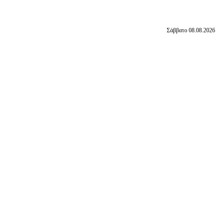
Σάββατο 08.08.2026