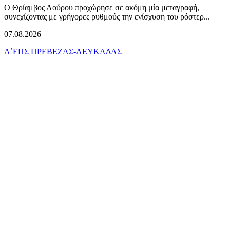
Ο Θρίαμβος Λούρου προχώρησε σε ακόμη μία μεταγραφή,
συνεχίζοντας με γρήγορες ρυθμούς την ενίσχυση του ρόστερ...
07.08.2026
Α΄ΕΠΣ ΠΡΕΒΕΖΑΣ-ΛΕΥΚΑΔΑΣ