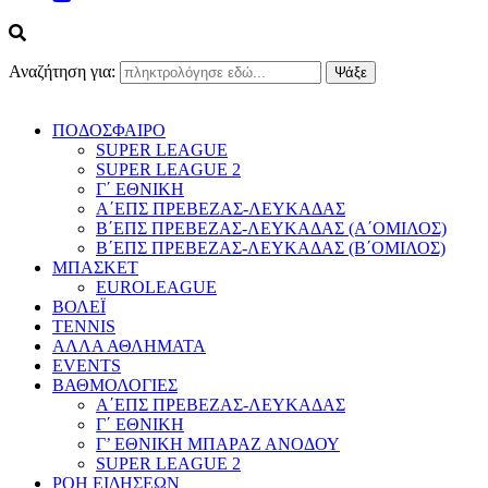
Αναζήτηση για:
ΠΟΔΟΣΦΑΙΡΟ
SUPER LEAGUE
SUPER LEAGUE 2
Γ΄ ΕΘΝΙΚΗ
Α΄ΕΠΣ ΠΡΕΒΕΖΑΣ-ΛΕΥΚΑΔΑΣ
Β΄ΕΠΣ ΠΡΕΒΕΖΑΣ-ΛΕΥΚΑΔΑΣ (Α΄ΟΜΙΛΟΣ)
Β΄ΕΠΣ ΠΡΕΒΕΖΑΣ-ΛΕΥΚΑΔΑΣ (Β΄ΟΜΙΛΟΣ)
ΜΠΑΣΚΕΤ
EUROLEAGUE
ΒΟΛΕΪ
TENNIS
ΑΛΛΑ ΑΘΛΗΜΑΤΑ
EVENTS
ΒΑΘΜΟΛΟΓΙΕΣ
Α΄ΕΠΣ ΠΡΕΒΕΖΑΣ-ΛΕΥΚΑΔΑΣ
Γ΄ ΕΘΝΙΚΗ
Γ’ ΕΘΝΙΚΗ ΜΠΑΡΑΖ ΑΝΟΔΟΥ
SUPER LEAGUE 2
ΡΟΗ ΕΙΔΗΣΕΩΝ