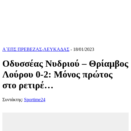
Α΄ΕΠΣ ΠΡΕΒΕΖΑΣ-ΛΕΥΚΑΔΑΣ
- 18/01/2023
Οδυσσέας Νυδριού – Θρίαμβος
Λούρου 0-2: Μόνος πρώτος
στο ρετιρέ…
Συντάκτης:
Sportime24