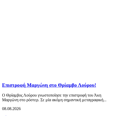
Επιστροφή Μαργώνη στο Θρίαμβο Λούρου!
Ο Θρίαμβος Λούρου γνωστοποίησε την επιστροφή του Άκη
Μαργώνη στο ρόστερ. Σε μία ακόμη σημαντική μεταγραφική...
08.08.2026