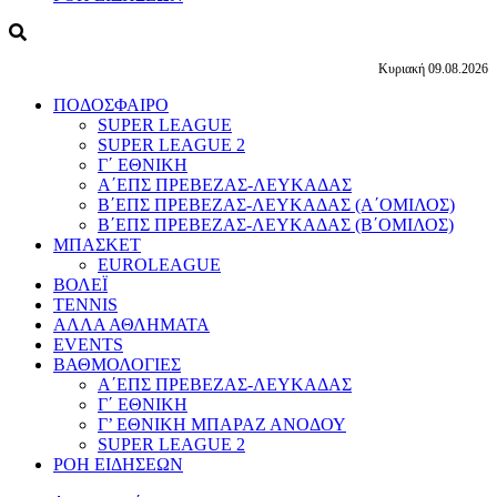
Κυριακή 09.08.2026
ΠΟΔΟΣΦΑΙΡΟ
SUPER LEAGUE
SUPER LEAGUE 2
Γ΄ ΕΘΝΙΚΗ
Α΄ΕΠΣ ΠΡΕΒΕΖΑΣ-ΛΕΥΚΑΔΑΣ
Β΄ΕΠΣ ΠΡΕΒΕΖΑΣ-ΛΕΥΚΑΔΑΣ (Α΄ΟΜΙΛΟΣ)
Β΄ΕΠΣ ΠΡΕΒΕΖΑΣ-ΛΕΥΚΑΔΑΣ (Β΄ΟΜΙΛΟΣ)
ΜΠΑΣΚΕΤ
EUROLEAGUE
ΒΟΛΕΪ
TENNIS
ΑΛΛΑ ΑΘΛΗΜΑΤΑ
EVENTS
ΒΑΘΜΟΛΟΓΙΕΣ
Α΄ΕΠΣ ΠΡΕΒΕΖΑΣ-ΛΕΥΚΑΔΑΣ
Γ΄ ΕΘΝΙΚΗ
Γ’ ΕΘΝΙΚΗ ΜΠΑΡΑΖ ΑΝΟΔΟΥ
SUPER LEAGUE 2
ΡΟΗ ΕΙΔΗΣΕΩΝ