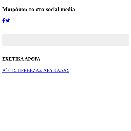
Μοιράσου το στα social media
ΣΧΕΤΙΚΑ ΑΡΘΡΑ
Α΄ΕΠΣ ΠΡΕΒΕΖΑΣ-ΛΕΥΚΑΔΑΣ