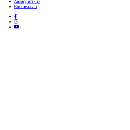
Διαφημιστείτε
Επικοινωνία