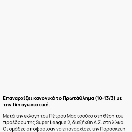
Επαναρχίζει κανονικά το Πρωτάθλημα (10-13/3) με
την 14η αγωνιστική.
Μετά την εκλογή του Πέτρου Μαρτσούκο στη θέση του
προέδρου της Super League 2, διεξήχθη Δ.Σ. στη λίγκα.
Οι ομάδες αποφάσισαν να επαναρχίσει την Παρασκευή