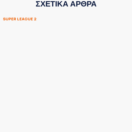
ΣΧΕΤΙΚΑ ΑΡΘΡΑ
SUPER LEAGUE 2