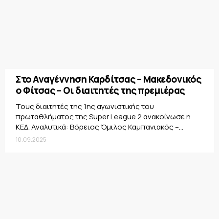
Στο Αναγέννηση Καρδίτσας – Μακεδονικός
ο Φίτσας – Οι διαιτητές της πρεμιέρας
Τους διαιτητές της 1ης αγωνιστικής του
πρωταθλήματος της Super League 2 ανακοίνωσε η
ΚΕΔ. Αναλυτικά: Βόρειος Όμιλος Καμπανιακός –...
10.09.2025