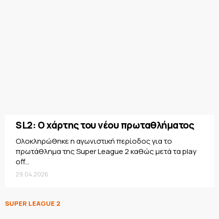
SL2: Ο χάρτης του νέου πρωταθλήματος
Oλοκληρώθηκε η αγωνιστική περίοδος για το
πρωτάθλημα της Super League 2 καθώς μετά τα play
off...
29.04.2026
SUPER LEAGUE 2