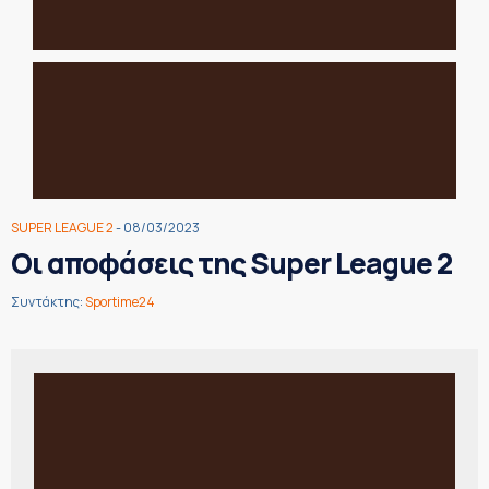
SUPER LEAGUE 2
- 08/03/2023
Οι αποφάσεις της Super League 2
Συντάκτης:
Sportime24