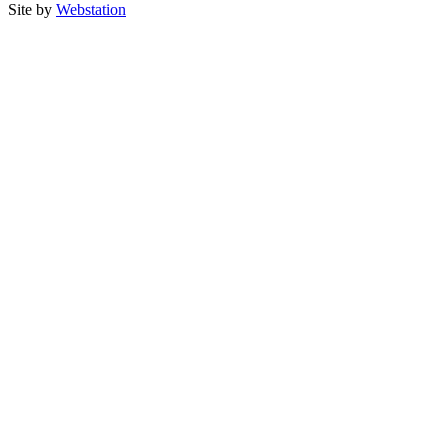
Site by
Webstation