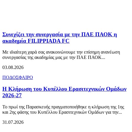
Συνεχίζει την συνεργασία με την ΠΑΕ ΠΑΟΚ η
ακαδημία FILIPPIADA FC
Με ιδιαίτερη χαρά σας ανακοινώνουμε την επίσημη ανανέωση
συνεργασίας της ακαδημίας μας με την ΠΑΕ ΠΑΟΚ...
03.08.2026
ΠΟΔΟΣΦΑΙΡΟ
Η Κλήρωση του Κυπέλλου Ερασιτεχνικών Ομάδων
2026-27
Το πρωί της Παρασκευής πραγματοποιήθηκε η κλήρωση της 1ης
και 2ης φάσης του Κυπέλλου Ερασιτεχνικών Ομάδων για την...
31.07.2026