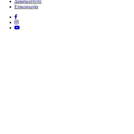
Διαφημιστείτε
Επικοινωνία