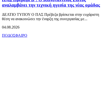
αναλαμβάνει την τεχνική ηγεσία της νέας ομάδας
ΔΕΛΤΙΟ ΤΥΠΟΥ Ο ΠΑΣ Πρέβεζα βρίσκεται στην ευχάριστη
θέση να ανακοινώσει την έναρξη της συνεργασίας με...
04.08.2026
ΠΟΔΟΣΦΑΙΡΟ