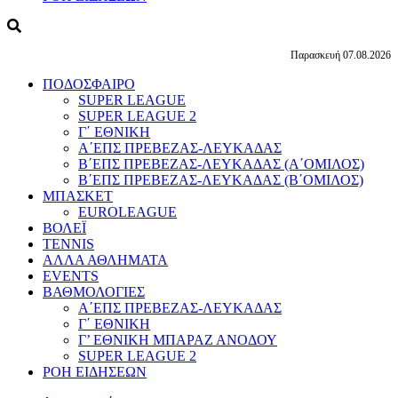
Παρασκευή 07.08.2026
ΠΟΔΟΣΦΑΙΡΟ
SUPER LEAGUE
SUPER LEAGUE 2
Γ΄ ΕΘΝΙΚΗ
Α΄ΕΠΣ ΠΡΕΒΕΖΑΣ-ΛΕΥΚΑΔΑΣ
Β΄ΕΠΣ ΠΡΕΒΕΖΑΣ-ΛΕΥΚΑΔΑΣ (Α΄ΟΜΙΛΟΣ)
Β΄ΕΠΣ ΠΡΕΒΕΖΑΣ-ΛΕΥΚΑΔΑΣ (Β΄ΟΜΙΛΟΣ)
ΜΠΑΣΚΕΤ
EUROLEAGUE
ΒΟΛΕΪ
TENNIS
ΑΛΛΑ ΑΘΛΗΜΑΤΑ
EVENTS
ΒΑΘΜΟΛΟΓΙΕΣ
Α΄ΕΠΣ ΠΡΕΒΕΖΑΣ-ΛΕΥΚΑΔΑΣ
Γ΄ ΕΘΝΙΚΗ
Γ’ ΕΘΝΙΚΗ ΜΠΑΡΑΖ ΑΝΟΔΟΥ
SUPER LEAGUE 2
ΡΟΗ ΕΙΔΗΣΕΩΝ