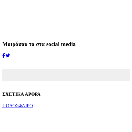
Μοιράσου το στα social media
ΣΧΕΤΙΚΑ ΑΡΘΡΑ
ΠΟΔΟΣΦΑΙΡΟ