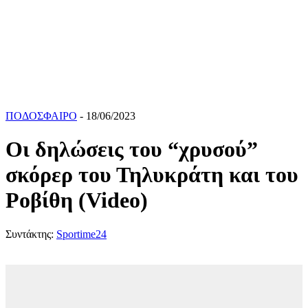
ΠΟΔΟΣΦΑΙΡΟ
- 18/06/2023
Οι δηλώσεις του “χρυσού”
σκόρερ του Τηλυκράτη και του
Ροβίθη (Video)
Συντάκτης:
Sportime24