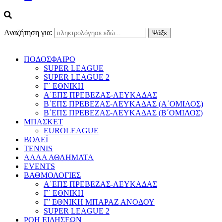
Αναζήτηση για:
ΠΟΔΟΣΦΑΙΡΟ
SUPER LEAGUE
SUPER LEAGUE 2
Γ΄ ΕΘΝΙΚΗ
Α΄ΕΠΣ ΠΡΕΒΕΖΑΣ-ΛΕΥΚΑΔΑΣ
Β΄ΕΠΣ ΠΡΕΒΕΖΑΣ-ΛΕΥΚΑΔΑΣ (Α΄ΟΜΙΛΟΣ)
Β΄ΕΠΣ ΠΡΕΒΕΖΑΣ-ΛΕΥΚΑΔΑΣ (Β΄ΟΜΙΛΟΣ)
ΜΠΑΣΚΕΤ
EUROLEAGUE
ΒΟΛΕΪ
TENNIS
ΑΛΛΑ ΑΘΛΗΜΑΤΑ
EVENTS
ΒΑΘΜΟΛΟΓΙΕΣ
Α΄ΕΠΣ ΠΡΕΒΕΖΑΣ-ΛΕΥΚΑΔΑΣ
Γ΄ ΕΘΝΙΚΗ
Γ’ ΕΘΝΙΚΗ ΜΠΑΡΑΖ ΑΝΟΔΟΥ
SUPER LEAGUE 2
ΡΟΗ ΕΙΔΗΣΕΩΝ