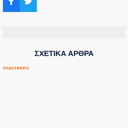
ΣΧΕΤΙΚΑ ΑΡΘΡΑ
ΠΟΔΟΣΦΑΙΡΟ