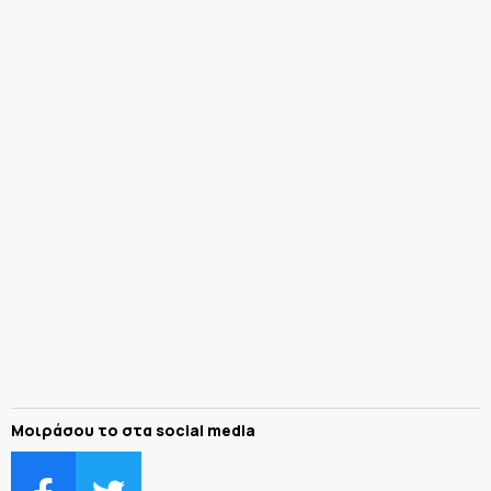
Μοιράσου το στα social media