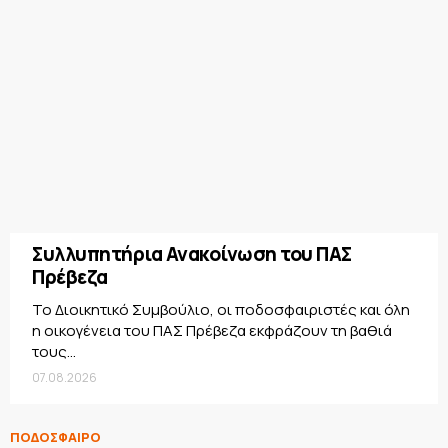
Συλλυπητήρια Ανακοίνωση του ΠΑΣ
Πρέβεζα
Το Διοικητικό Συμβούλιο, οι ποδοσφαιριστές και όλη
η οικογένεια του ΠΑΣ Πρέβεζα εκφράζουν τη βαθιά
τους...
07.08.2026
ΠΟΔΟΣΦΑΙΡΟ