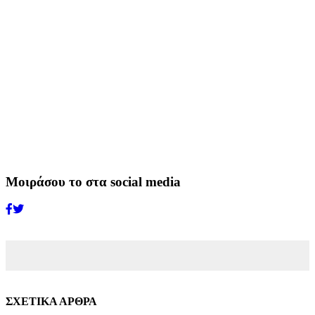
Μοιράσου το στα social media
ΣΧΕΤΙΚΑ ΑΡΘΡΑ