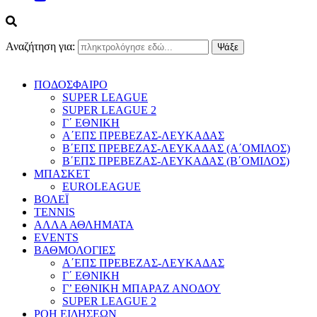
Αναζήτηση για:
ΠΟΔΟΣΦΑΙΡΟ
SUPER LEAGUE
SUPER LEAGUE 2
Γ΄ ΕΘΝΙΚΗ
Α΄ΕΠΣ ΠΡΕΒΕΖΑΣ-ΛΕΥΚΑΔΑΣ
Β΄ΕΠΣ ΠΡΕΒΕΖΑΣ-ΛΕΥΚΑΔΑΣ (Α΄ΟΜΙΛΟΣ)
Β΄ΕΠΣ ΠΡΕΒΕΖΑΣ-ΛΕΥΚΑΔΑΣ (Β΄ΟΜΙΛΟΣ)
ΜΠΑΣΚΕΤ
EUROLEAGUE
ΒΟΛΕΪ
TENNIS
ΑΛΛΑ ΑΘΛΗΜΑΤΑ
EVENTS
ΒΑΘΜΟΛΟΓΙΕΣ
Α΄ΕΠΣ ΠΡΕΒΕΖΑΣ-ΛΕΥΚΑΔΑΣ
Γ΄ ΕΘΝΙΚΗ
Γ’ ΕΘΝΙΚΗ ΜΠΑΡΑΖ ΑΝΟΔΟΥ
SUPER LEAGUE 2
ΡΟΗ ΕΙΔΗΣΕΩΝ