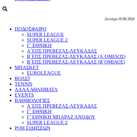
Δευτέρα 10.08.2026
ΠΟΔΟΣΦΑΙΡΟ
SUPER LEAGUE
SUPER LEAGUE 2
Γ΄ ΕΘΝΙΚΗ
Α΄ΕΠΣ ΠΡΕΒΕΖΑΣ-ΛΕΥΚΑΔΑΣ
Β΄ΕΠΣ ΠΡΕΒΕΖΑΣ-ΛΕΥΚΑΔΑΣ (Α΄ΟΜΙΛΟΣ)
Β΄ΕΠΣ ΠΡΕΒΕΖΑΣ-ΛΕΥΚΑΔΑΣ (Β΄ΟΜΙΛΟΣ)
ΜΠΑΣΚΕΤ
EUROLEAGUE
ΒΟΛΕΪ
TENNIS
ΑΛΛΑ ΑΘΛΗΜΑΤΑ
EVENTS
ΒΑΘΜΟΛΟΓΙΕΣ
Α΄ΕΠΣ ΠΡΕΒΕΖΑΣ-ΛΕΥΚΑΔΑΣ
Γ΄ ΕΘΝΙΚΗ
Γ’ ΕΘΝΙΚΗ ΜΠΑΡΑΖ ΑΝΟΔΟΥ
SUPER LEAGUE 2
ΡΟΗ ΕΙΔΗΣΕΩΝ