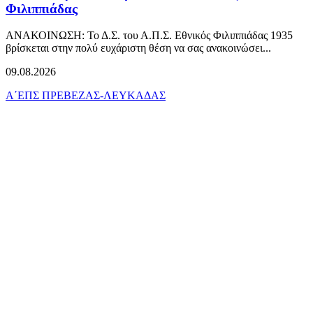
Φιλιππιάδας
ΑΝΑΚΟΙΝΩΣΗ: Το Δ.Σ. του Α.Π.Σ. Εθνικός Φιλιππιάδας 1935
βρίσκεται στην πολύ ευχάριστη θέση να σας ανακοινώσει...
09.08.2026
Α΄ΕΠΣ ΠΡΕΒΕΖΑΣ-ΛΕΥΚΑΔΑΣ