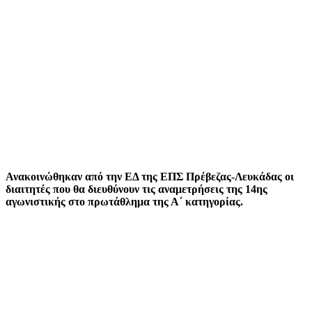
Ανακοινώθηκαν από την ΕΔ της ΕΠΣ Πρέβεζας-Λευκάδας οι
διαιτητές που θα διευθύνουν τις αναμετρήσεις της 14ης
αγωνιστικής στο πρωτάθλημα της Α΄ κατηγορίας.