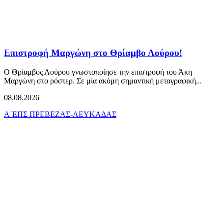
Επιστροφή Μαργώνη στο Θρίαμβο Λούρου!
Ο Θρίαμβος Λούρου γνωστοποίησε την επιστροφή του Άκη
Μαργώνη στο ρόστερ. Σε μία ακόμη σημαντική μεταγραφική...
08.08.2026
Α΄ΕΠΣ ΠΡΕΒΕΖΑΣ-ΛΕΥΚΑΔΑΣ