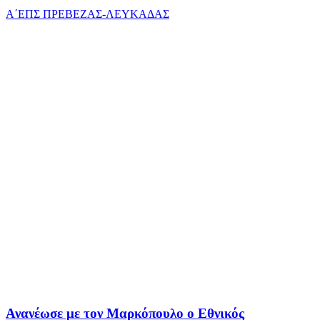
Α΄ΕΠΣ ΠΡΕΒΕΖΑΣ-ΛΕΥΚΑΔΑΣ
Ανανέωσε με τον Μαρκόπουλο ο Εθνικός