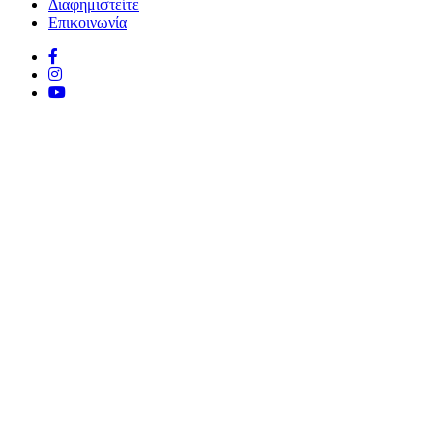
Διαφημιστείτε
Επικοινωνία