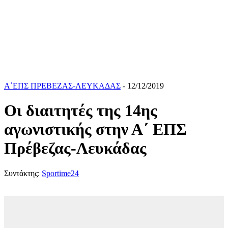
Α΄ΕΠΣ ΠΡΕΒΕΖΑΣ-ΛΕΥΚΑΔΑΣ
- 12/12/2019
Οι διαιτητές της 14ης
αγωνιστικής στην Α΄ ΕΠΣ
Πρέβεζας-Λευκάδας
Συντάκτης:
Sportime24