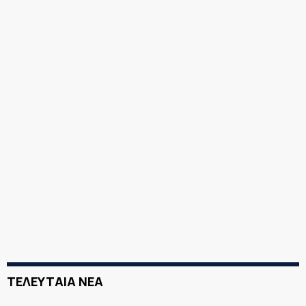
ΤΕΛΕΥΤΑΙΑ ΝΕΑ