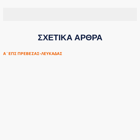
ΣΧΕΤΙΚΑ ΑΡΘΡΑ
Α΄ΕΠΣ ΠΡΕΒΕΖΑΣ-ΛΕΥΚΑΔΑΣ