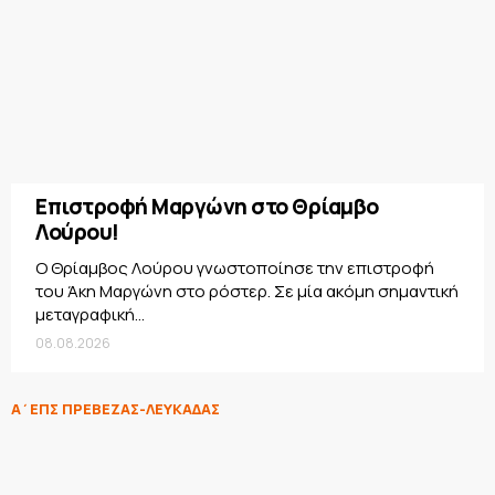
Επιστροφή Μαργώνη στο Θρίαμβο
Λούρου!
Ο Θρίαμβος Λούρου γνωστοποίησε την επιστροφή
του Άκη Μαργώνη στο ρόστερ. Σε μία ακόμη σημαντική
μεταγραφική...
08.08.2026
Α΄ΕΠΣ ΠΡΕΒΕΖΑΣ-ΛΕΥΚΑΔΑΣ