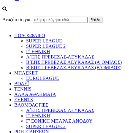
Αναζήτηση για:
ΠΟΔΟΣΦΑΙΡΟ
SUPER LEAGUE
SUPER LEAGUE 2
Γ΄ ΕΘΝΙΚΗ
Α΄ΕΠΣ ΠΡΕΒΕΖΑΣ-ΛΕΥΚΑΔΑΣ
Β΄ΕΠΣ ΠΡΕΒΕΖΑΣ-ΛΕΥΚΑΔΑΣ (Α΄ΟΜΙΛΟΣ)
Β΄ΕΠΣ ΠΡΕΒΕΖΑΣ-ΛΕΥΚΑΔΑΣ (Β΄ΟΜΙΛΟΣ)
ΜΠΑΣΚΕΤ
EUROLEAGUE
ΒΟΛΕΪ
TENNIS
ΑΛΛΑ ΑΘΛΗΜΑΤΑ
EVENTS
ΒΑΘΜΟΛΟΓΙΕΣ
Α΄ΕΠΣ ΠΡΕΒΕΖΑΣ-ΛΕΥΚΑΔΑΣ
Γ΄ ΕΘΝΙΚΗ
Γ’ ΕΘΝΙΚΗ ΜΠΑΡΑΖ ΑΝΟΔΟΥ
SUPER LEAGUE 2
ΡΟΗ ΕΙΔΗΣΕΩΝ