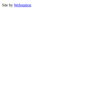
Site by
Webstation