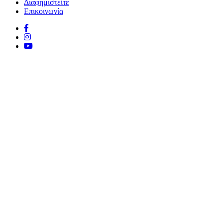
Διαφημιστείτε
Επικοινωνία