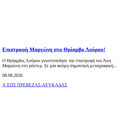
Επιστροφή Μαργώνη στο Θρίαμβο Λούρου!
Ο Θρίαμβος Λούρου γνωστοποίησε την επιστροφή του Άκη
Μαργώνη στο ρόστερ. Σε μία ακόμη σημαντική μεταγραφική...
08.08.2026
Α΄ΕΠΣ ΠΡΕΒΕΖΑΣ-ΛΕΥΚΑΔΑΣ