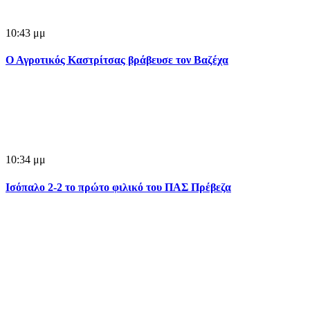
10:43 μμ
Ο Αγροτικός Καστρίτσας βράβευσε τον Βαζέχα
10:34 μμ
Ισόπαλο 2-2 το πρώτο φιλικό του ΠΑΣ Πρέβεζα