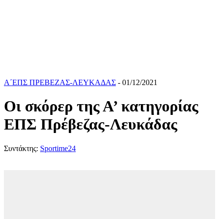
Α΄ΕΠΣ ΠΡΕΒΕΖΑΣ-ΛΕΥΚΑΔΑΣ
- 01/12/2021
Οι σκόρερ της Α’ κατηγορίας
ΕΠΣ Πρέβεζας-Λευκάδας
Συντάκτης:
Sportime24