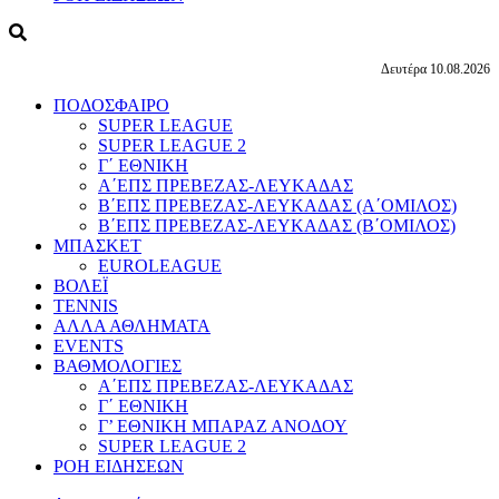
Δευτέρα 10.08.2026
ΠΟΔΟΣΦΑΙΡΟ
SUPER LEAGUE
SUPER LEAGUE 2
Γ΄ ΕΘΝΙΚΗ
Α΄ΕΠΣ ΠΡΕΒΕΖΑΣ-ΛΕΥΚΑΔΑΣ
Β΄ΕΠΣ ΠΡΕΒΕΖΑΣ-ΛΕΥΚΑΔΑΣ (Α΄ΟΜΙΛΟΣ)
Β΄ΕΠΣ ΠΡΕΒΕΖΑΣ-ΛΕΥΚΑΔΑΣ (Β΄ΟΜΙΛΟΣ)
ΜΠΑΣΚΕΤ
EUROLEAGUE
ΒΟΛΕΪ
TENNIS
ΑΛΛΑ ΑΘΛΗΜΑΤΑ
EVENTS
ΒΑΘΜΟΛΟΓΙΕΣ
Α΄ΕΠΣ ΠΡΕΒΕΖΑΣ-ΛΕΥΚΑΔΑΣ
Γ΄ ΕΘΝΙΚΗ
Γ’ ΕΘΝΙΚΗ ΜΠΑΡΑΖ ΑΝΟΔΟΥ
SUPER LEAGUE 2
ΡΟΗ ΕΙΔΗΣΕΩΝ