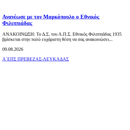
Ανανέωσε με τον Μαρκόπουλο ο Εθνικός
Φιλιππιάδας
ΑΝΑΚΟΙΝΩΣΗ: Το Δ.Σ. του Α.Π.Σ. Εθνικός Φιλιππιάδας 1935
βρίσκεται στην πολύ ευχάριστη θέση να σας ανακοινώσει...
09.08.2026
Α΄ΕΠΣ ΠΡΕΒΕΖΑΣ-ΛΕΥΚΑΔΑΣ