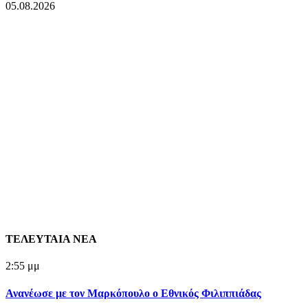
05.08.2026
ΤΕΛΕΥΤΑΙΑ ΝΕΑ
2:55 μμ
Ανανέωσε με τον Μαρκόπουλο ο Εθνικός Φιλιππιάδας