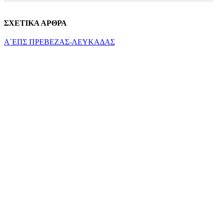
ΣΧΕΤΙΚΑ ΑΡΘΡΑ
Α΄ΕΠΣ ΠΡΕΒΕΖΑΣ-ΛΕΥΚΑΔΑΣ