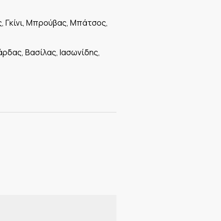
, Γκίνι, Μπρούβας, Μπάτσος,
ρδας, Βασίλας, Ιασωνίδης,