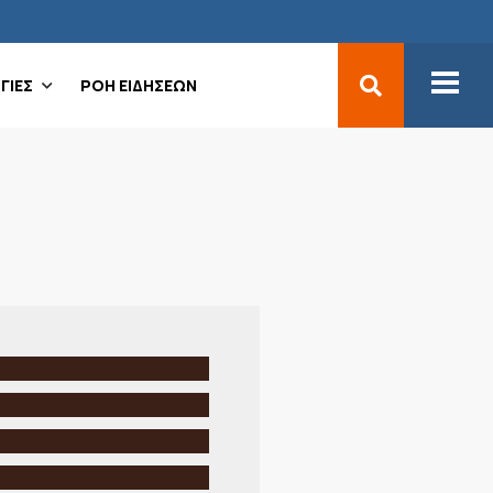
ΓΙΕΣ
ΡΟΗ ΕΙΔΗΣΕΩΝ