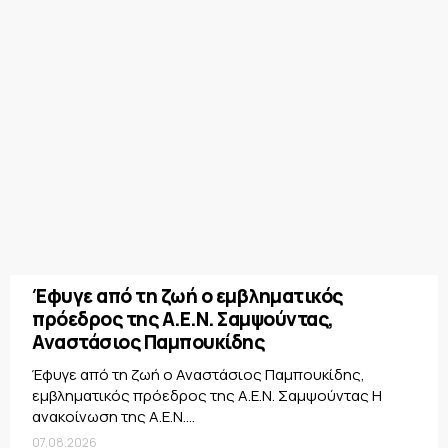
Έφυγε από τη ζωή ο εμβληματικός
πρόεδρος της Α.Ε.Ν. Σαμψούντας,
Αναστάσιος Παμπουκίδης
Έφυγε από τη ζωή ο Αναστάσιος Παμπουκίδης,
εμβληματικός πρόεδρος της Α.Ε.Ν. Σαμψούντας Η
ανακοίνωση της Α.Ε.Ν....
07.08.2026