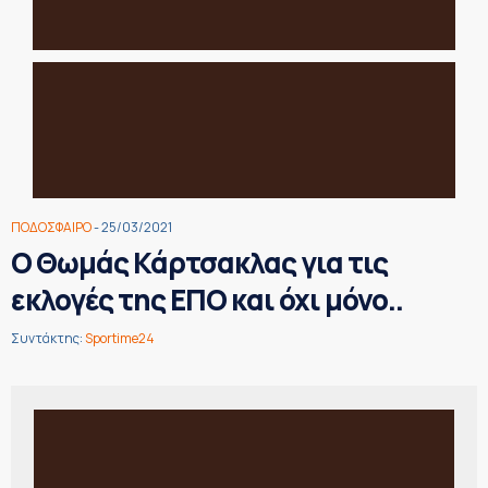
ΠΟΔΟΣΦΑΙΡΟ
- 25/03/2021
Ο Θωμάς Κάρτσακλας για τις
εκλογές της ΕΠΟ και όχι μόνο..
Συντάκτης:
Sportime24