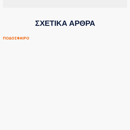
ΣΧΕΤΙΚΑ ΑΡΘΡΑ
ΠΟΔΟΣΦΑΙΡΟ