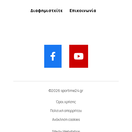
Διαφημιστείτε
Επικοινωνία
©2026 sportime24.gr
Όροι χρήσης
Πολιτική απορρήτου
Ανάκληση cookies
Site by
Webstation