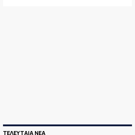
ΤΕΛΕΥΤΑΙΑ ΝΕΑ