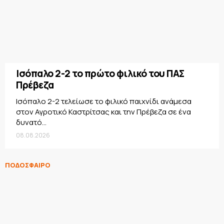
Ισόπαλο 2-2 το πρώτο φιλικό του ΠΑΣ
Πρέβεζα
Ισόπαλο 2-2 τελείωσε το φιλικό παιχνίδι ανάμεσα
στον Αγροτικό Καστρίτσας και την Πρέβεζα σε ένα
δυνατό...
08.08.2026
ΠΟΔΟΣΦΑΙΡΟ