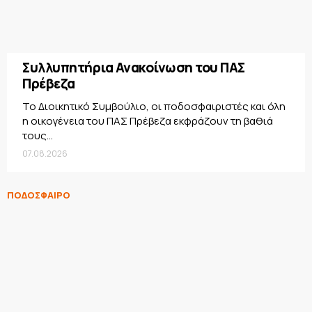
Συλλυπητήρια Ανακοίνωση του ΠΑΣ
Πρέβεζα
Το Διοικητικό Συμβούλιο, οι ποδοσφαιριστές και όλη
η οικογένεια του ΠΑΣ Πρέβεζα εκφράζουν τη βαθιά
τους...
07.08.2026
ΠΟΔΟΣΦΑΙΡΟ