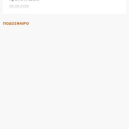
08.08.2026
ΠΟΔΟΣΦΑΙΡΟ