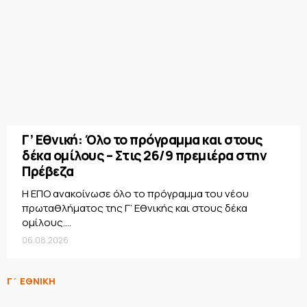
Γ’ Εθνική: Όλο το πρόγραμμα και στους
δέκα ομίλους – Στις 26/9 πρεμιέρα στην
Πρέβεζα
Η ΕΠΟ ανακοίνωσε όλο το πρόγραμμα του νέου
πρωταθλήματος της Γ’ Εθνικής και στους δέκα
ομίλους....
06.08.2026
Γ΄ ΕΘΝΙΚΗ