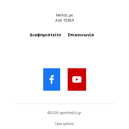
Μέλος με
Α.Μ. 13363
Διαφημιστείτε
Επικοινωνία
©2026 sportime24.gr
Όροι χρήσης