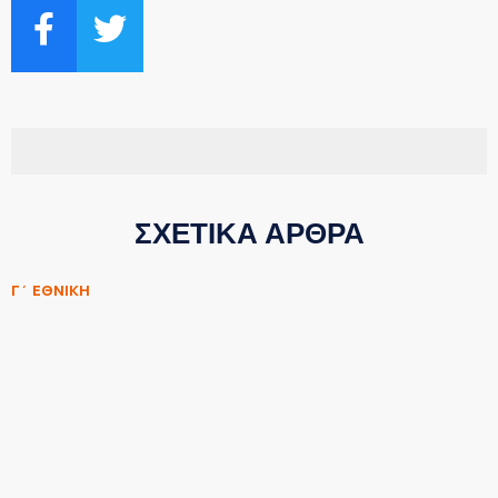
ΣΧΕΤΙΚΑ ΑΡΘΡΑ
Γ΄ ΕΘΝΙΚΗ