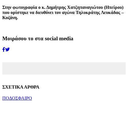
Στην φωτογραφία ο κ. Δημήτρης Χατζηπαναγιώτου (Ηπείρου)
που ορίστηκε να διευθύνει τον αγώνα Τηλυκράτης Λευκάδας –
Κοζάνη.
Μοιράσου το στα social media
ΣΧΕΤΙΚΑ ΑΡΘΡΑ
ΠΟΔΟΣΦΑΙΡΟ