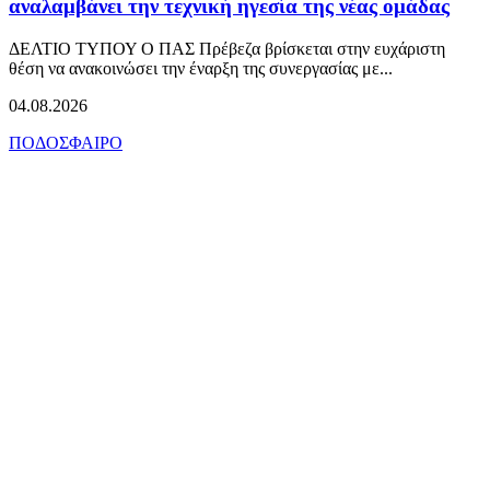
αναλαμβάνει την τεχνική ηγεσία της νέας ομάδας
ΔΕΛΤΙΟ ΤΥΠΟΥ Ο ΠΑΣ Πρέβεζα βρίσκεται στην ευχάριστη
θέση να ανακοινώσει την έναρξη της συνεργασίας με...
04.08.2026
ΠΟΔΟΣΦΑΙΡΟ