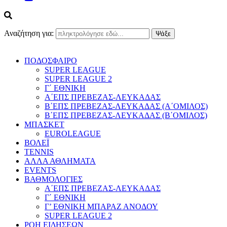
Αναζήτηση για:
ΠΟΔΟΣΦΑΙΡΟ
SUPER LEAGUE
SUPER LEAGUE 2
Γ΄ ΕΘΝΙΚΗ
Α΄ΕΠΣ ΠΡΕΒΕΖΑΣ-ΛΕΥΚΑΔΑΣ
Β΄ΕΠΣ ΠΡΕΒΕΖΑΣ-ΛΕΥΚΑΔΑΣ (Α΄ΟΜΙΛΟΣ)
Β΄ΕΠΣ ΠΡΕΒΕΖΑΣ-ΛΕΥΚΑΔΑΣ (Β΄ΟΜΙΛΟΣ)
ΜΠΑΣΚΕΤ
EUROLEAGUE
ΒΟΛΕΪ
TENNIS
ΑΛΛΑ ΑΘΛΗΜΑΤΑ
EVENTS
ΒΑΘΜΟΛΟΓΙΕΣ
Α΄ΕΠΣ ΠΡΕΒΕΖΑΣ-ΛΕΥΚΑΔΑΣ
Γ΄ ΕΘΝΙΚΗ
Γ’ ΕΘΝΙΚΗ ΜΠΑΡΑΖ ΑΝΟΔΟΥ
SUPER LEAGUE 2
ΡΟΗ ΕΙΔΗΣΕΩΝ