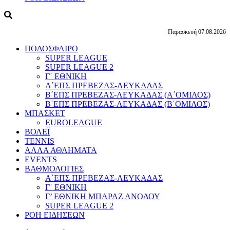
Παρασκευή 07.08.2026
ΠΟΔΟΣΦΑΙΡΟ
SUPER LEAGUE
SUPER LEAGUE 2
Γ΄ ΕΘΝΙΚΗ
Α΄ΕΠΣ ΠΡΕΒΕΖΑΣ-ΛΕΥΚΑΔΑΣ
Β΄ΕΠΣ ΠΡΕΒΕΖΑΣ-ΛΕΥΚΑΔΑΣ (Α΄ΟΜΙΛΟΣ)
Β΄ΕΠΣ ΠΡΕΒΕΖΑΣ-ΛΕΥΚΑΔΑΣ (Β΄ΟΜΙΛΟΣ)
ΜΠΑΣΚΕΤ
EUROLEAGUE
ΒΟΛΕΪ
TENNIS
ΑΛΛΑ ΑΘΛΗΜΑΤΑ
EVENTS
ΒΑΘΜΟΛΟΓΙΕΣ
Α΄ΕΠΣ ΠΡΕΒΕΖΑΣ-ΛΕΥΚΑΔΑΣ
Γ΄ ΕΘΝΙΚΗ
Γ’ ΕΘΝΙΚΗ ΜΠΑΡΑΖ ΑΝΟΔΟΥ
SUPER LEAGUE 2
ΡΟΗ ΕΙΔΗΣΕΩΝ