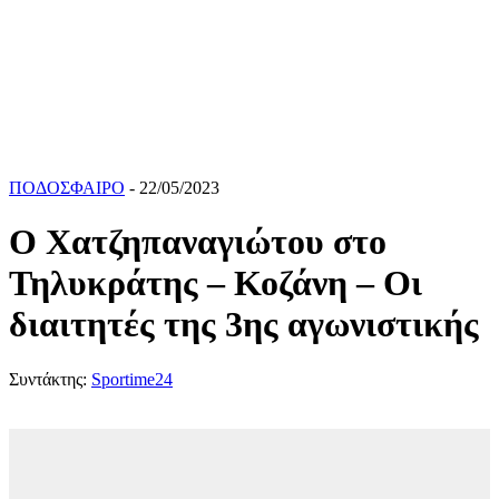
ΠΟΔΟΣΦΑΙΡΟ
- 22/05/2023
Ο Χατζηπαναγιώτου στο
Τηλυκράτης – Κοζάνη – Οι
διαιτητές της 3ης αγωνιστικής
Συντάκτης:
Sportime24