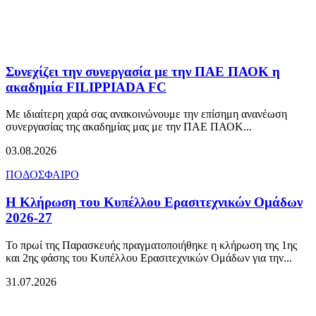
Συνεχίζει την συνεργασία με την ΠΑΕ ΠΑΟΚ η
ακαδημία FILIPPIADA FC
Με ιδιαίτερη χαρά σας ανακοινώνουμε την επίσημη ανανέωση
συνεργασίας της ακαδημίας μας με την ΠΑΕ ΠΑΟΚ...
03.08.2026
ΠΟΔΟΣΦΑΙΡΟ
Η Κλήρωση του Κυπέλλου Ερασιτεχνικών Ομάδων
2026-27
Το πρωί της Παρασκευής πραγματοποιήθηκε η κλήρωση της 1ης
και 2ης φάσης του Κυπέλλου Ερασιτεχνικών Ομάδων για την...
31.07.2026