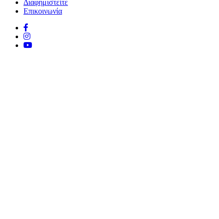
Διαφημιστείτε
Επικοινωνία