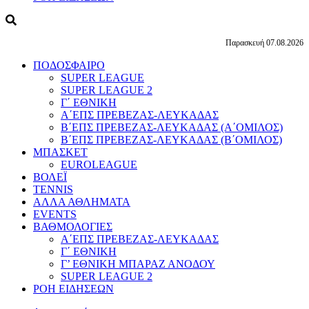
Παρασκευή 07.08.2026
ΠΟΔΟΣΦΑΙΡΟ
SUPER LEAGUE
SUPER LEAGUE 2
Γ΄ ΕΘΝΙΚΗ
Α΄ΕΠΣ ΠΡΕΒΕΖΑΣ-ΛΕΥΚΑΔΑΣ
Β΄ΕΠΣ ΠΡΕΒΕΖΑΣ-ΛΕΥΚΑΔΑΣ (Α΄ΟΜΙΛΟΣ)
Β΄ΕΠΣ ΠΡΕΒΕΖΑΣ-ΛΕΥΚΑΔΑΣ (Β΄ΟΜΙΛΟΣ)
ΜΠΑΣΚΕΤ
EUROLEAGUE
ΒΟΛΕΪ
TENNIS
ΑΛΛΑ ΑΘΛΗΜΑΤΑ
EVENTS
ΒΑΘΜΟΛΟΓΙΕΣ
Α΄ΕΠΣ ΠΡΕΒΕΖΑΣ-ΛΕΥΚΑΔΑΣ
Γ΄ ΕΘΝΙΚΗ
Γ’ ΕΘΝΙΚΗ ΜΠΑΡΑΖ ΑΝΟΔΟΥ
SUPER LEAGUE 2
ΡΟΗ ΕΙΔΗΣΕΩΝ