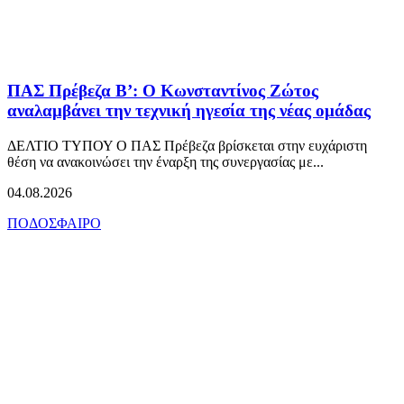
ΠΑΣ Πρέβεζα Β’: Ο Κωνσταντίνος Ζώτος
αναλαμβάνει την τεχνική ηγεσία της νέας ομάδας
ΔΕΛΤΙΟ ΤΥΠΟΥ Ο ΠΑΣ Πρέβεζα βρίσκεται στην ευχάριστη
θέση να ανακοινώσει την έναρξη της συνεργασίας με...
04.08.2026
ΠΟΔΟΣΦΑΙΡΟ