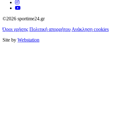
©2026 sportime24.gr
Όροι χρήσης
Πολιτική απορρήτου
Ανάκληση cookies
Site by
Webstation