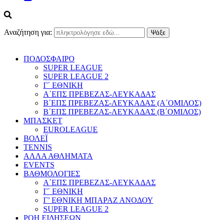
Αναζήτηση για:
ΠΟΔΟΣΦΑΙΡΟ
SUPER LEAGUE
SUPER LEAGUE 2
Γ΄ ΕΘΝΙΚΗ
Α΄ΕΠΣ ΠΡΕΒΕΖΑΣ-ΛΕΥΚΑΔΑΣ
Β΄ΕΠΣ ΠΡΕΒΕΖΑΣ-ΛΕΥΚΑΔΑΣ (Α΄ΟΜΙΛΟΣ)
Β΄ΕΠΣ ΠΡΕΒΕΖΑΣ-ΛΕΥΚΑΔΑΣ (Β΄ΟΜΙΛΟΣ)
ΜΠΑΣΚΕΤ
EUROLEAGUE
ΒΟΛΕΪ
TENNIS
ΑΛΛΑ ΑΘΛΗΜΑΤΑ
EVENTS
ΒΑΘΜΟΛΟΓΙΕΣ
Α΄ΕΠΣ ΠΡΕΒΕΖΑΣ-ΛΕΥΚΑΔΑΣ
Γ΄ ΕΘΝΙΚΗ
Γ’ ΕΘΝΙΚΗ ΜΠΑΡΑΖ ΑΝΟΔΟΥ
SUPER LEAGUE 2
ΡΟΗ ΕΙΔΗΣΕΩΝ