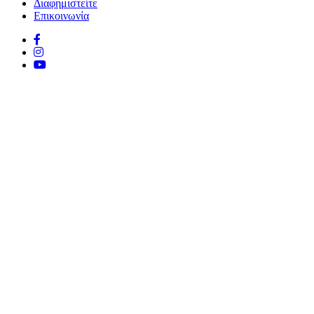
Διαφημιστείτε
Επικοινωνία