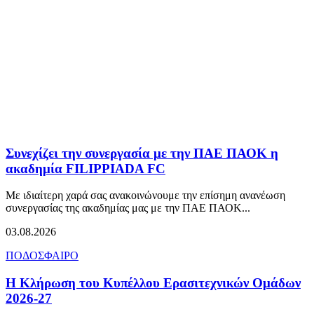
Συνεχίζει την συνεργασία με την ΠΑΕ ΠΑΟΚ η
ακαδημία FILIPPIADA FC
Με ιδιαίτερη χαρά σας ανακοινώνουμε την επίσημη ανανέωση
συνεργασίας της ακαδημίας μας με την ΠΑΕ ΠΑΟΚ...
03.08.2026
ΠΟΔΟΣΦΑΙΡΟ
Η Κλήρωση του Κυπέλλου Ερασιτεχνικών Ομάδων
2026-27