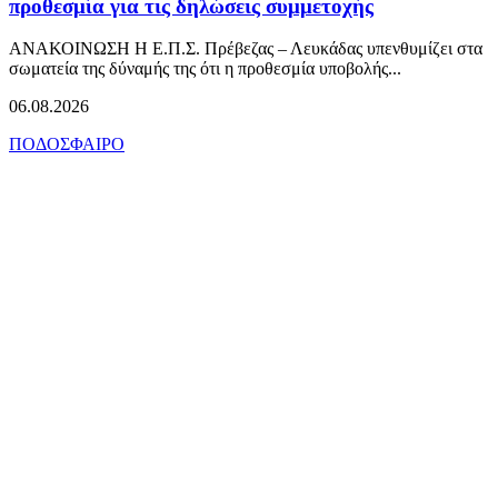
προθεσμία για τις δηλώσεις συμμετοχής
ΑΝΑΚΟΙΝΩΣΗ Η Ε.Π.Σ. Πρέβεζας – Λευκάδας υπενθυμίζει στα
σωματεία της δύναμής της ότι η προθεσμία υποβολής...
06.08.2026
ΠΟΔΟΣΦΑΙΡΟ