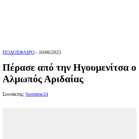
ΠΟΔΟΣΦΑΙΡΟ
- 10/06/2023
Πέρασε από την Ηγουμενίτσα ο
Αλμωπός Αριδαίας
Συντάκτης:
Sportime24