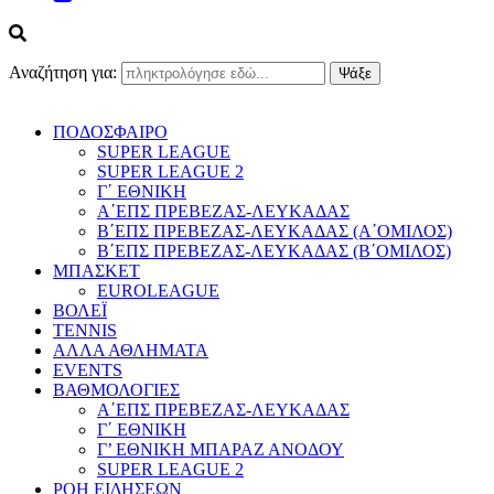
Αναζήτηση για:
ΠΟΔΟΣΦΑΙΡΟ
SUPER LEAGUE
SUPER LEAGUE 2
Γ΄ ΕΘΝΙΚΗ
Α΄ΕΠΣ ΠΡΕΒΕΖΑΣ-ΛΕΥΚΑΔΑΣ
Β΄ΕΠΣ ΠΡΕΒΕΖΑΣ-ΛΕΥΚΑΔΑΣ (Α΄ΟΜΙΛΟΣ)
Β΄ΕΠΣ ΠΡΕΒΕΖΑΣ-ΛΕΥΚΑΔΑΣ (Β΄ΟΜΙΛΟΣ)
ΜΠΑΣΚΕΤ
EUROLEAGUE
ΒΟΛΕΪ
TENNIS
ΑΛΛΑ ΑΘΛΗΜΑΤΑ
EVENTS
ΒΑΘΜΟΛΟΓΙΕΣ
Α΄ΕΠΣ ΠΡΕΒΕΖΑΣ-ΛΕΥΚΑΔΑΣ
Γ΄ ΕΘΝΙΚΗ
Γ’ ΕΘΝΙΚΗ ΜΠΑΡΑΖ ΑΝΟΔΟΥ
SUPER LEAGUE 2
ΡΟΗ ΕΙΔΗΣΕΩΝ