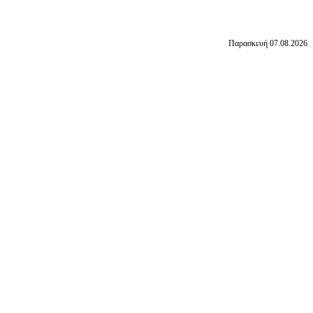
Παρασκευή 07.08.2026