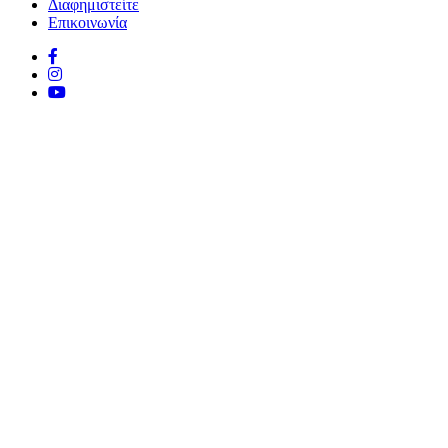
Διαφημιστείτε
Επικοινωνία