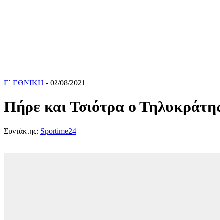
Γ΄ ΕΘΝΙΚΗ
- 02/08/2021
Πήρε και Τσιότρα ο Τηλυκράτη
Συντάκτης:
Sportime24