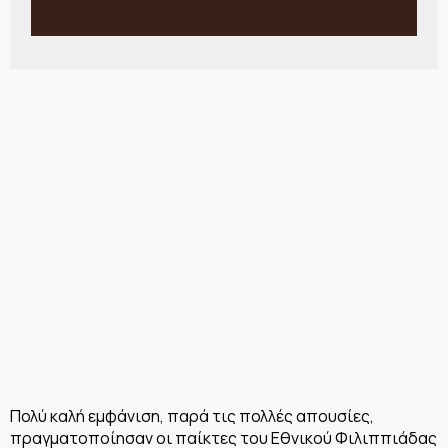
Πολύ καλή εμφάνιση, παρά τις πολλές απουσίες,
πραγματοποίησαν οι παίκτες του Εθνικού Φιλιππιάδας