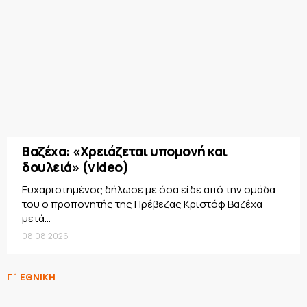
Βαζέχα: «Χρειάζεται υπομονή και
δουλειά» (video)
Ευχαριστημένος δήλωσε με όσα είδε από την ομάδα
του ο προπονητής της Πρέβεζας Κριστόφ Βαζέχα
μετά...
08.08.2026
Γ΄ ΕΘΝΙΚΗ