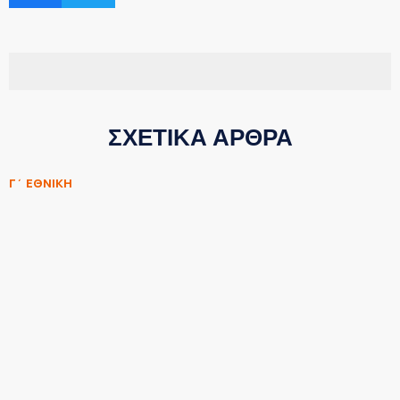
ΣΧΕΤΙΚΑ ΑΡΘΡΑ
Γ΄ ΕΘΝΙΚΗ