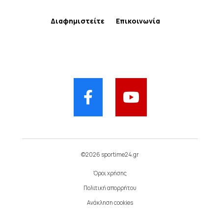
Διαφημιστείτε
Επικοινωνία
©2026 sportime24.gr
Όροι χρήσης
Πολιτική απορρήτου
Ανάκληση cookies