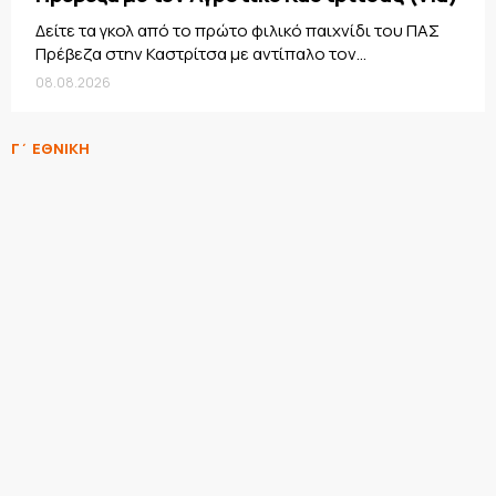
Δείτε τα γκολ από το πρώτο φιλικό παιχνίδι του ΠΑΣ
Πρέβεζα στην Καστρίτσα με αντίπαλο τον...
08.08.2026
Γ΄ ΕΘΝΙΚΗ