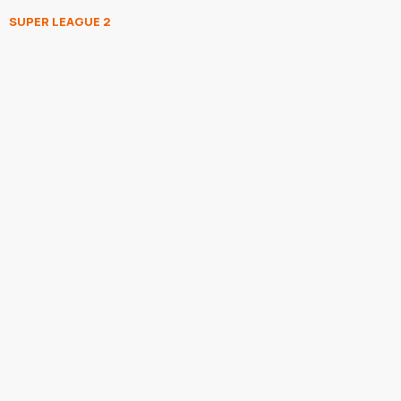
SUPER LEAGUE 2