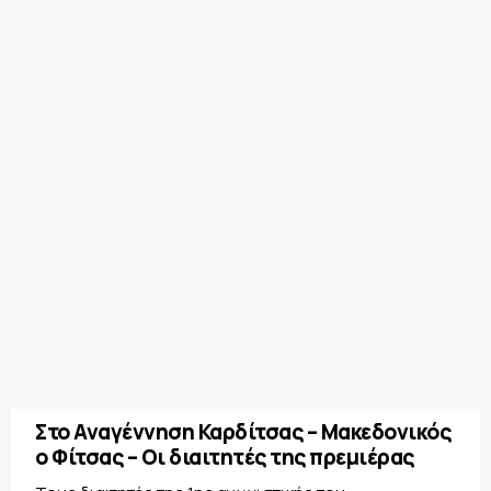
Στο Αναγέννηση Καρδίτσας – Μακεδονικός
ο Φίτσας – Οι διαιτητές της πρεμιέρας