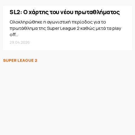
SL2: Ο χάρτης του νέου πρωταθλήματος
Oλοκληρώθηκε η αγωνιστική περίοδος για το
πρωτάθλημα της Super League 2 καθώς μετά τα play
off...
29.04.2026
SUPER LEAGUE 2