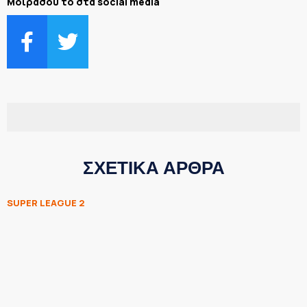
Μοιράσου το στα social media
ΣΧΕΤΙΚΑ ΑΡΘΡΑ
SUPER LEAGUE 2