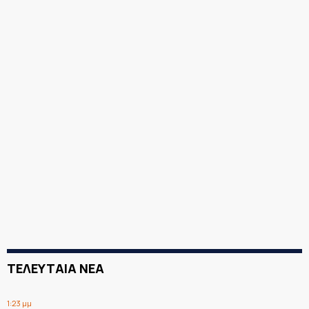
ΤΕΛΕΥΤΑΙΑ ΝΕΑ
1:23 μμ