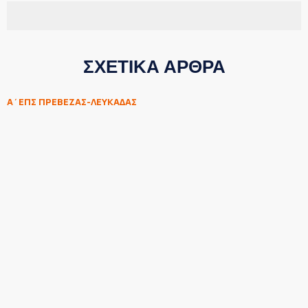
ΣΧΕΤΙΚΑ ΑΡΘΡΑ
Α΄ΕΠΣ ΠΡΕΒΕΖΑΣ-ΛΕΥΚΑΔΑΣ