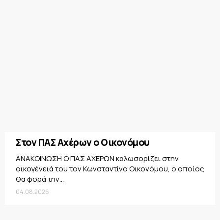
Στον ΠΑΣ Αχέρων ο Οικονόμου
ΑΝΑΚΟΙΝΩΣΗ Ο ΠΑΣ ΑΧΕΡΩΝ καλωσορίζει στην
οικογένειά του τον Κωνσταντίνο Οικονόμου, ο οποίος
θα φορά την...
04.08.2026