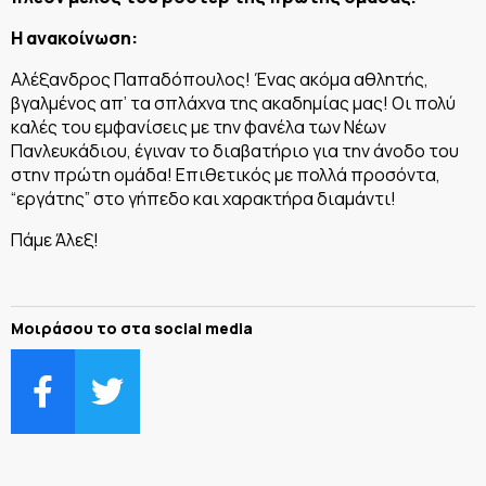
Η ανακοίνωση:
Αλέξανδρος Παπαδόπουλος! Ένας ακόμα αθλητής,
βγαλμένος απ’ τα σπλάχνα της ακαδημίας μας! Οι πολύ
καλές του εμφανίσεις με την φανέλα των Νέων
Πανλευκάδιου, έγιναν το διαβατήριο για την άνοδο του
στην πρώτη ομάδα! Επιθετικός με πολλά προσόντα,
“εργάτης” στο γήπεδο και χαρακτήρα διαμάντι!
Πάμε Άλεξ!
Μοιράσου το στα social media