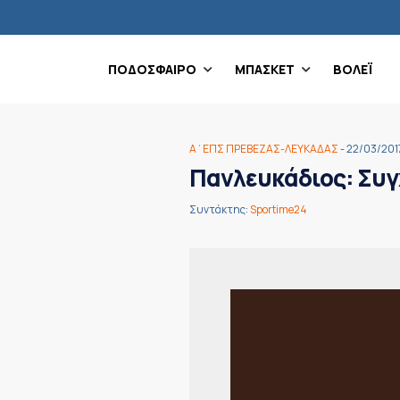
ΠΟΔΟΣΦΑΙΡΟ
ΜΠΑΣΚΕΤ
ΒΟΛΕΪ
Α΄ΕΠΣ ΠΡΕΒΕΖΑΣ-ΛΕΥΚΑΔΑΣ
- 22/03/201
Πανλευκάδιος: Συγ
Συντάκτης:
Sportime24