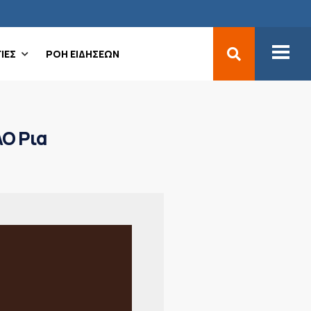
ΙΕΣ
ΡΟΗ ΕΙΔΗΣΕΩΝ
ΑΟ Ρια