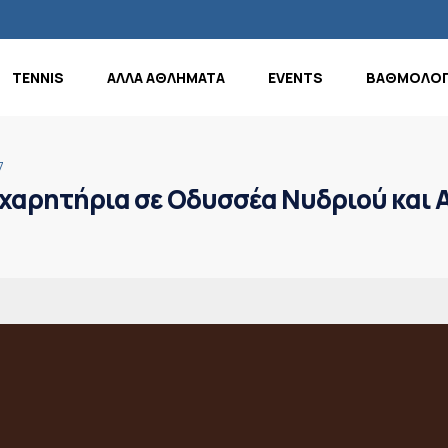
TENNIS
ΑΛΛΑ ΑΘΛΗΜΑΤΑ
EVENTS
ΒΑΘΜΟΛΟΓ
7
χαρητήρια σε Οδυσσέα Νυδριού και 