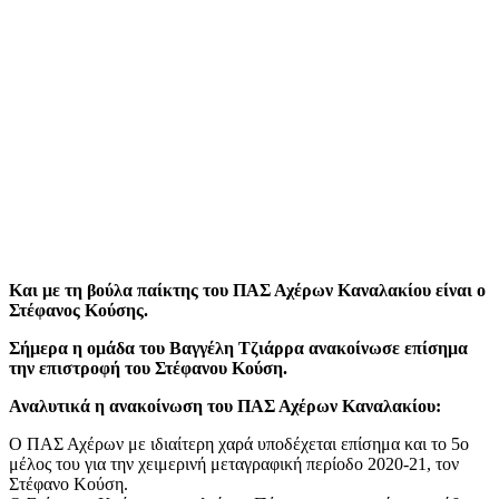
Και με τη βούλα παίκτης του ΠΑΣ Αχέρων Καναλακίου είναι ο
Στέφανος Κούσης.
Σήμερα η ομάδα του Βαγγέλη Τζιάρρα ανακοίνωσε επίσημα
την επιστροφή του Στέφανου Κούση.
Αναλυτικά η ανακοίνωση του ΠΑΣ Αχέρων Καναλακίου:
O ΠΑΣ Αχέρων με ιδιαίτερη χαρά υποδέχεται επίσημα και το 5ο
μέλος του για την χειμερινή μεταγραφική περίοδο 2020-21, τον
Στέφανο Κούση.