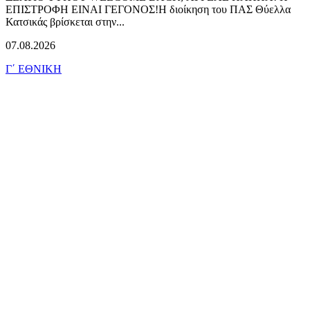
ΕΠΙΣΤΡΟΦΗ ΕΙΝΑΙ ΓΕΓΟΝΟΣ!Η διοίκηση του ΠΑΣ Θύελλα
Κατσικάς βρίσκεται στην...
07.08.2026
Γ΄ ΕΘΝΙΚΗ