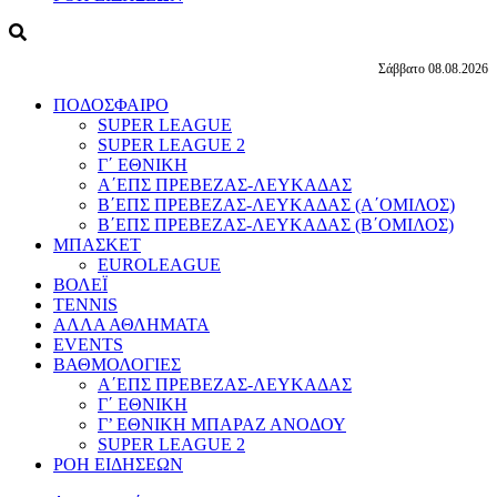
Σάββατο 08.08.2026
ΠΟΔΟΣΦΑΙΡΟ
SUPER LEAGUE
SUPER LEAGUE 2
Γ΄ ΕΘΝΙΚΗ
Α΄ΕΠΣ ΠΡΕΒΕΖΑΣ-ΛΕΥΚΑΔΑΣ
Β΄ΕΠΣ ΠΡΕΒΕΖΑΣ-ΛΕΥΚΑΔΑΣ (Α΄ΟΜΙΛΟΣ)
Β΄ΕΠΣ ΠΡΕΒΕΖΑΣ-ΛΕΥΚΑΔΑΣ (Β΄ΟΜΙΛΟΣ)
ΜΠΑΣΚΕΤ
EUROLEAGUE
ΒΟΛΕΪ
TENNIS
ΑΛΛΑ ΑΘΛΗΜΑΤΑ
EVENTS
ΒΑΘΜΟΛΟΓΙΕΣ
Α΄ΕΠΣ ΠΡΕΒΕΖΑΣ-ΛΕΥΚΑΔΑΣ
Γ΄ ΕΘΝΙΚΗ
Γ’ ΕΘΝΙΚΗ ΜΠΑΡΑΖ ΑΝΟΔΟΥ
SUPER LEAGUE 2
ΡΟΗ ΕΙΔΗΣΕΩΝ