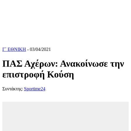
Γ΄ ΕΘΝΙΚΗ
- 03/04/2021
ΠΑΣ Αχέρων: Ανακοίνωσε την
επιστροφή Κούση
Συντάκτης:
Sportime24