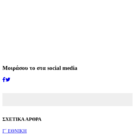
Μοιράσου το στα social media
ΣΧΕΤΙΚΑ ΑΡΘΡΑ
Γ΄ ΕΘΝΙΚΗ