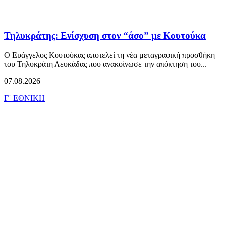
Τηλυκράτης: Ενίσχυση στον “άσο” με Κουτούκα
Ο Ευάγγελος Κουτούκας αποτελεί τη νέα μεταγραφική προσθήκη
του Τηλυκράτη Λευκάδας που ανακοίνωσε την απόκτηση του...
07.08.2026
Γ΄ ΕΘΝΙΚΗ