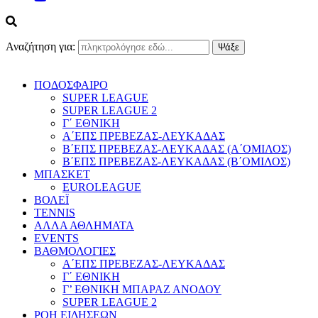
Αναζήτηση για:
ΠΟΔΟΣΦΑΙΡΟ
SUPER LEAGUE
SUPER LEAGUE 2
Γ΄ ΕΘΝΙΚΗ
Α΄ΕΠΣ ΠΡΕΒΕΖΑΣ-ΛΕΥΚΑΔΑΣ
Β΄ΕΠΣ ΠΡΕΒΕΖΑΣ-ΛΕΥΚΑΔΑΣ (Α΄ΟΜΙΛΟΣ)
Β΄ΕΠΣ ΠΡΕΒΕΖΑΣ-ΛΕΥΚΑΔΑΣ (Β΄ΟΜΙΛΟΣ)
ΜΠΑΣΚΕΤ
EUROLEAGUE
ΒΟΛΕΪ
TENNIS
ΑΛΛΑ ΑΘΛΗΜΑΤΑ
EVENTS
ΒΑΘΜΟΛΟΓΙΕΣ
Α΄ΕΠΣ ΠΡΕΒΕΖΑΣ-ΛΕΥΚΑΔΑΣ
Γ΄ ΕΘΝΙΚΗ
Γ’ ΕΘΝΙΚΗ ΜΠΑΡΑΖ ΑΝΟΔΟΥ
SUPER LEAGUE 2
ΡΟΗ ΕΙΔΗΣΕΩΝ