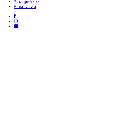
Διαφημιστείτε
Επικοινωνία