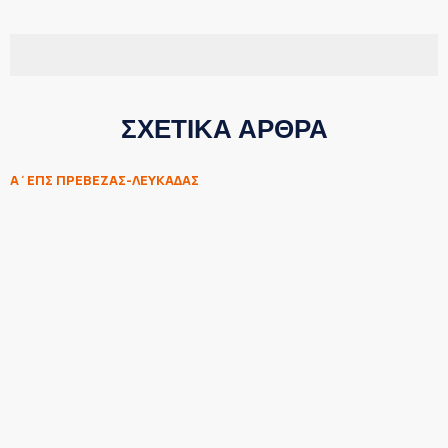
ΣΧΕΤΙΚΑ ΑΡΘΡΑ
Α΄ΕΠΣ ΠΡΕΒΕΖΑΣ-ΛΕΥΚΑΔΑΣ