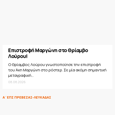
Επιστροφή Μαργώνη στο Θρίαμβο
Λούρου!
Ο Θρίαμβος Λούρου γνωστοποίησε την επιστροφή
του Άκη Μαργώνη στο ρόστερ. Σε μία ακόμη σημαντική
μεταγραφική...
08.08.2026
Α΄ΕΠΣ ΠΡΕΒΕΖΑΣ-ΛΕΥΚΑΔΑΣ