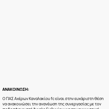
ΑΝΑΚΟΙΝΩΣΗ:
Ο ΠΑΣ Αχέρων Καναλακίου fc είναι στην ευχάριστη θέση
να ανακοινώσει την ανανέωση της συνεργασίας με τον