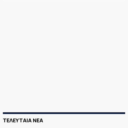
ΤΕΛΕΥΤΑΙΑ ΝΕΑ