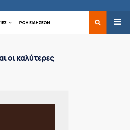
ΙΕΣ
ΡΟΗ ΕΙΔΗΣΕΩΝ
αι οι καλύτερες