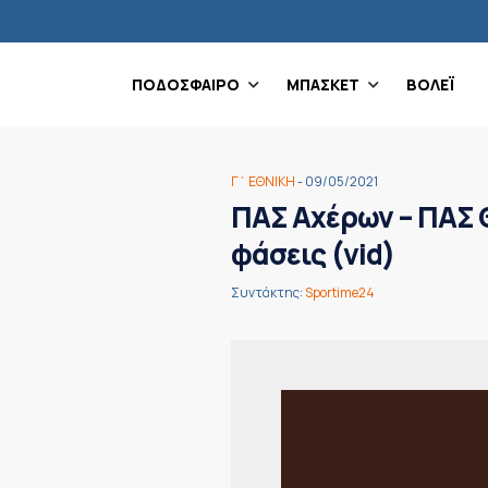
ΠΟΔΟΣΦΑΙΡΟ
ΜΠΑΣΚΕΤ
ΒΟΛΕΪ
Γ΄ ΕΘΝΙΚΗ
- 09/05/2021
ΠΑΣ Αχέρων – ΠΑΣ Θ
φάσεις (vid)
Συντάκτης:
Sportime24