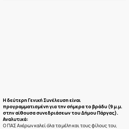
Η δεύτερη Γενική Συνέλευση είναι
προγραμματισμένη για την σήμερα το βράδυ (9 μ.μ.
στην αίθουσα συνεδριάσεων του Δήμου Πάργας).
Αναλυτικά:
Ο ΠΑΣ Αχέρων καλεί όλα τα μέλη και τους φίλους του,