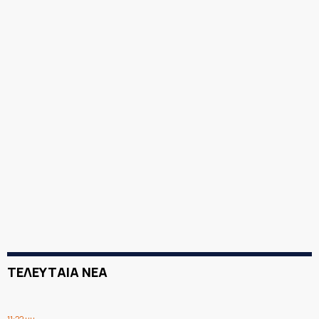
ΤΕΛΕΥΤΑΙΑ ΝΕΑ
11:22 μμ