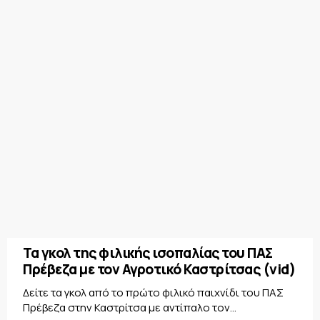
Τα γκολ της φιλικής ισοπαλίας του ΠΑΣ
Πρέβεζα με τον Αγροτικό Καστρίτσας (vid)
Δείτε τα γκολ από το πρώτο φιλικό παιχνίδι του ΠΑΣ
Πρέβεζα στην Καστρίτσα με αντίπαλο τον...