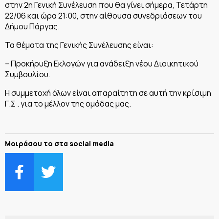
στην 2η Γενική Συνέλευση που θα γίνει σήμερα, Τετάρτη
22/06 και ώρα 21:00, στην αίθουσα συνεδριάσεων του
Δήμου Πάργας.
Τα θέματα της Γενικής Συνέλευσης είναι:
– Προκήρυξη Εκλογών για ανάδειξη νέου Διοικητικού
Συμβουλίου.
Η συμμετοχή όλων είναι απαραίτητη σε αυτή την κρίσιμη
Γ.Σ . για το μέλλον της ομάδας μας.
Μοιράσου το στα social media