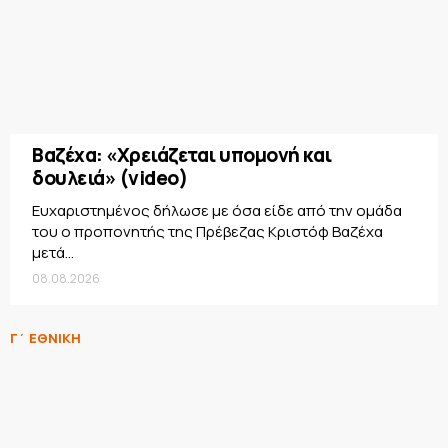
Βαζέχα: «Χρειάζεται υπομονή και
δουλειά» (video)
Ευχαριστημένος δήλωσε με όσα είδε από την ομάδα
του ο προπονητής της Πρέβεζας Κριστόφ Βαζέχα
μετά...
08.08.2026
Γ΄ ΕΘΝΙΚΗ