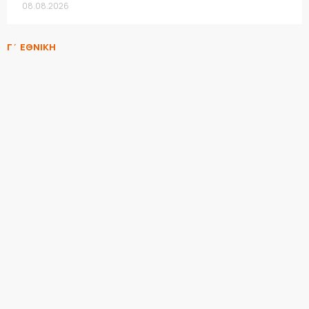
08.08.2026
Γ΄ ΕΘΝΙΚΗ