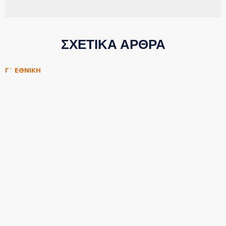
ΣΧΕΤΙΚΑ ΑΡΘΡΑ
Γ΄ ΕΘΝΙΚΗ