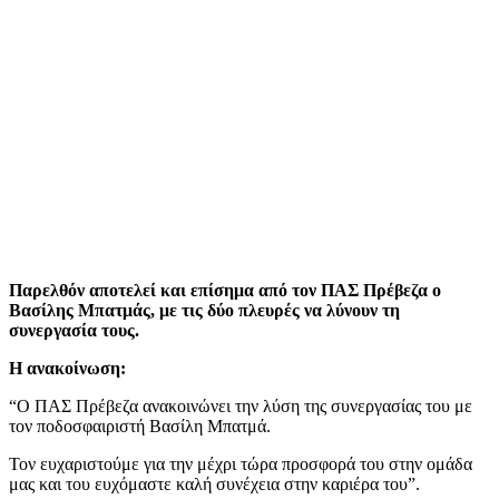
Παρελθόν αποτελεί και επίσημα από τον ΠΑΣ Πρέβεζα ο
Βασίλης Μπατμάς, με τις δύο πλευρές να λύνουν τη
συνεργασία τους.
Η ανακοίνωση:
“Ο ΠΑΣ Πρέβεζα ανακοινώνει την λύση της συνεργασίας του με
τον ποδοσφαιριστή Βασίλη Μπατμά.
Τον ευχαριστούμε για την μέχρι τώρα προσφορά του στην ομάδα
μας και του ευχόμαστε καλή συνέχεια στην καριέρα του”.