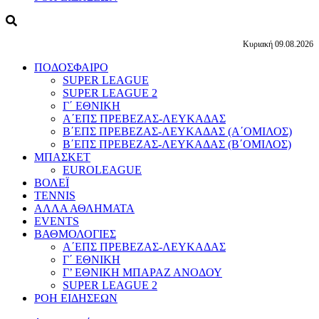
Κυριακή 09.08.2026
ΠΟΔΟΣΦΑΙΡΟ
SUPER LEAGUE
SUPER LEAGUE 2
Γ΄ ΕΘΝΙΚΗ
Α΄ΕΠΣ ΠΡΕΒΕΖΑΣ-ΛΕΥΚΑΔΑΣ
Β΄ΕΠΣ ΠΡΕΒΕΖΑΣ-ΛΕΥΚΑΔΑΣ (Α΄ΟΜΙΛΟΣ)
Β΄ΕΠΣ ΠΡΕΒΕΖΑΣ-ΛΕΥΚΑΔΑΣ (Β΄ΟΜΙΛΟΣ)
ΜΠΑΣΚΕΤ
EUROLEAGUE
ΒΟΛΕΪ
TENNIS
ΑΛΛΑ ΑΘΛΗΜΑΤΑ
EVENTS
ΒΑΘΜΟΛΟΓΙΕΣ
Α΄ΕΠΣ ΠΡΕΒΕΖΑΣ-ΛΕΥΚΑΔΑΣ
Γ΄ ΕΘΝΙΚΗ
Γ’ ΕΘΝΙΚΗ ΜΠΑΡΑΖ ΑΝΟΔΟΥ
SUPER LEAGUE 2
ΡΟΗ ΕΙΔΗΣΕΩΝ