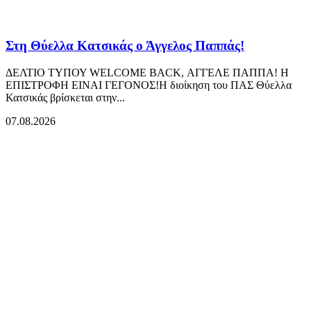
Στη Θύελλα Κατσικάς ο Άγγελος Παππάς!
ΔΕΛΤΙΟ ΤΥΠΟΥ WELCOME BACK, ΑΓΓΕΛΕ ΠΑΠΠΑ! Η
ΕΠΙΣΤΡΟΦΗ ΕΙΝΑΙ ΓΕΓΟΝΟΣ!Η διοίκηση του ΠΑΣ Θύελλα
Κατσικάς βρίσκεται στην...
07.08.2026