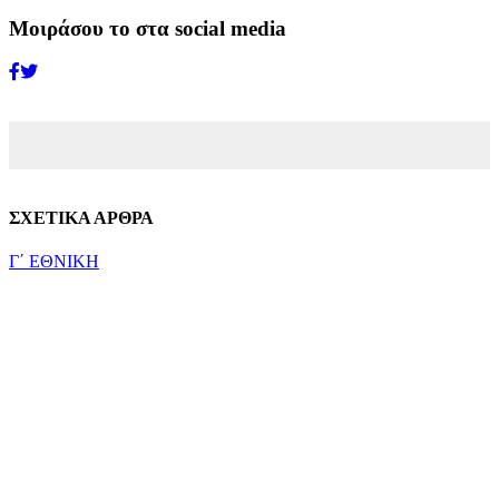
Μοιράσου το στα social media
ΣΧΕΤΙΚΑ ΑΡΘΡΑ
Γ΄ ΕΘΝΙΚΗ