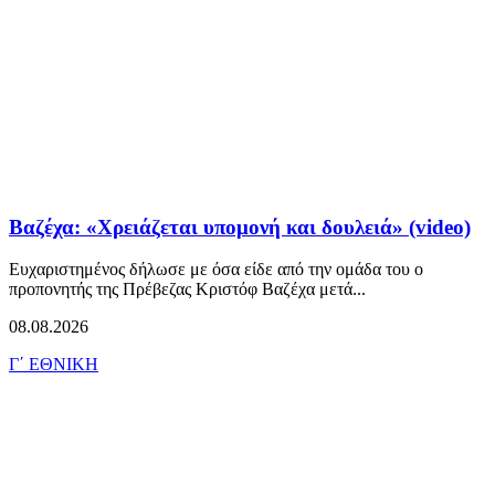
Βαζέχα: «Χρειάζεται υπομονή και δουλειά» (video)
Ευχαριστημένος δήλωσε με όσα είδε από την ομάδα του ο
προπονητής της Πρέβεζας Κριστόφ Βαζέχα μετά...
08.08.2026
Γ΄ ΕΘΝΙΚΗ