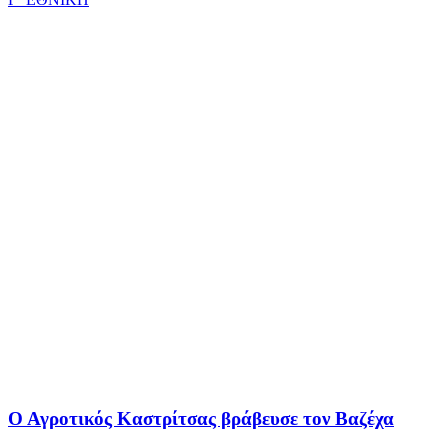
Ο Αγροτικός Καστρίτσας βράβευσε τον Βαζέχα