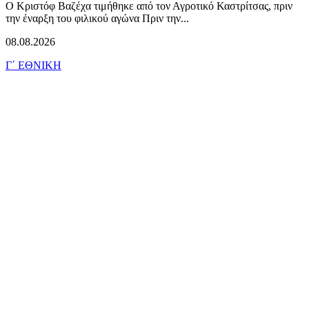
Ο Κριστόφ Βαζέχα τιμήθηκε από τον Αγροτικό Καστρίτσας, πριν
την έναρξη του φιλικού αγώνα Πριν την...
08.08.2026
Γ΄ ΕΘΝΙΚΗ