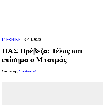
Γ΄ ΕΘΝΙΚΗ
- 30/01/2020
ΠΑΣ Πρέβεζα: Τέλος και
επίσημα ο Μπατμάς
Συντάκτης:
Sportime24