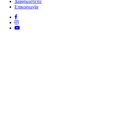
Διαφημιστείτε
Επικοινωνία