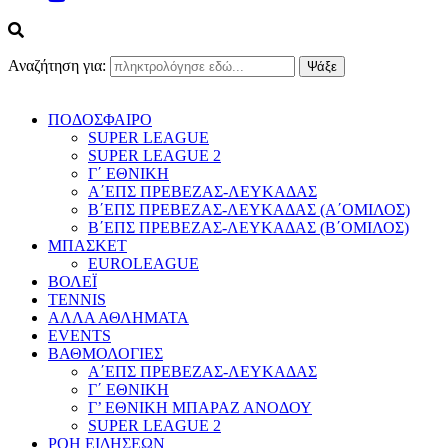
Αναζήτηση για:
ΠΟΔΟΣΦΑΙΡΟ
SUPER LEAGUE
SUPER LEAGUE 2
Γ΄ ΕΘΝΙΚΗ
Α΄ΕΠΣ ΠΡΕΒΕΖΑΣ-ΛΕΥΚΑΔΑΣ
Β΄ΕΠΣ ΠΡΕΒΕΖΑΣ-ΛΕΥΚΑΔΑΣ (Α΄ΟΜΙΛΟΣ)
Β΄ΕΠΣ ΠΡΕΒΕΖΑΣ-ΛΕΥΚΑΔΑΣ (Β΄ΟΜΙΛΟΣ)
ΜΠΑΣΚΕΤ
EUROLEAGUE
ΒΟΛΕΪ
TENNIS
ΑΛΛΑ ΑΘΛΗΜΑΤΑ
EVENTS
ΒΑΘΜΟΛΟΓΙΕΣ
Α΄ΕΠΣ ΠΡΕΒΕΖΑΣ-ΛΕΥΚΑΔΑΣ
Γ΄ ΕΘΝΙΚΗ
Γ’ ΕΘΝΙΚΗ ΜΠΑΡΑΖ ΑΝΟΔΟΥ
SUPER LEAGUE 2
ΡΟΗ ΕΙΔΗΣΕΩΝ