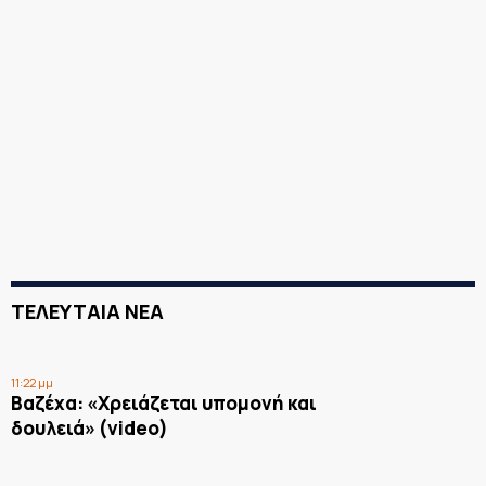
ΤΕΛΕΥΤΑΙΑ ΝΕΑ
11:22 μμ
Βαζέχα: «Χρειάζεται υπομονή και
δουλειά» (video)