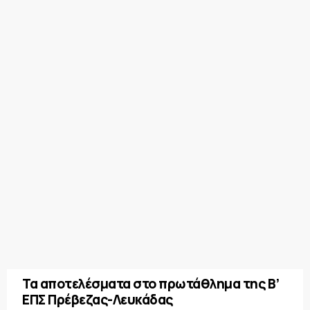
Τα αποτελέσματα στο πρωτάθλημα της Β’
ΕΠΣ Πρέβεζας-Λευκάδας