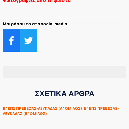
Φωτογραφίες από τη φιέστα
Μοιράσου το στα social media
ΣΧΕΤΙΚΑ ΑΡΘΡΑ
Β΄ΕΠΣ ΠΡΕΒΕΖΑΣ-ΛΕΥΚΑΔΑΣ (Α΄ΟΜΙΛΟΣ)
,
Β΄ΕΠΣ ΠΡΕΒΕΖΑΣ-
ΛΕΥΚΑΔΑΣ (Β΄ΟΜΙΛΟΣ)