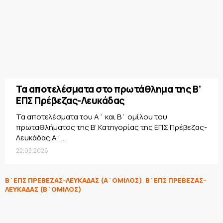
Τα αποτελέσματα στο πρωτάθλημα της Β’
ΕΠΣ Πρέβεζας-Λευκάδας
Τα αποτελέσματα του Α΄ και Β΄ ομίλου του
πρωταθλήματος της Β’ Κατηγορίας της ΕΠΣ Πρέβεζας-
Λευκάδας Α΄...
22.03.2026
Β΄ΕΠΣ ΠΡΕΒΕΖΑΣ-ΛΕΥΚΑΔΑΣ (Α΄ΟΜΙΛΟΣ)
,
Β΄ΕΠΣ ΠΡΕΒΕΖΑΣ-
ΛΕΥΚΑΔΑΣ (Β΄ΟΜΙΛΟΣ)