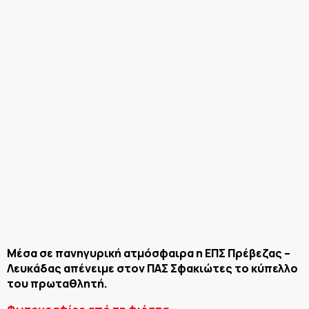
Μέσα σε πανηγυρική ατμόσφαιρα η ΕΠΣ Πρέβεζας –
Λευκάδας απένειμε στον ΠΑΣ Σφακιώτες το κύπελλο
του πρωταθλητή.