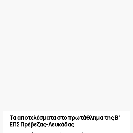
Τα αποτελέσματα στο πρωτάθλημα της Β’
ΕΠΣ Πρέβεζας-Λευκάδας