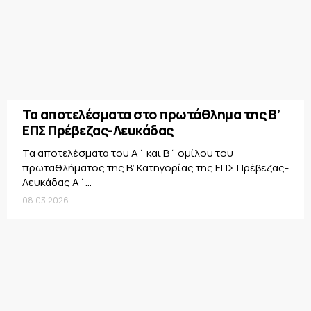
Τα αποτελέσματα στο πρωτάθλημα της Β’
ΕΠΣ Πρέβεζας-Λευκάδας
Τα αποτελέσματα του Α΄ και Β΄ ομίλου του
πρωταθλήματος της Β’ Κατηγορίας της ΕΠΣ Πρέβεζας-
Λευκάδας Α΄...
08.03.2026