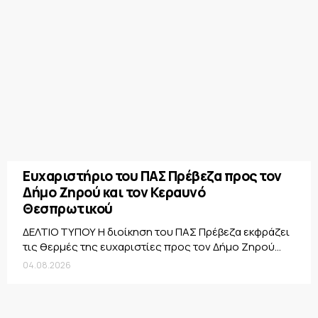
Ευχαριστήριο του ΠΑΣ Πρέβεζα προς τον
Δήμο Ζηρού και τον Κεραυνό
Θεσπρωτικού
ΔΕΛΤΙΟ ΤΥΠΟΥ Η διοίκηση του ΠΑΣ Πρέβεζα εκφράζει
τις θερμές της ευχαριστίες προς τον Δήμο Ζηρού...
04.08.2026