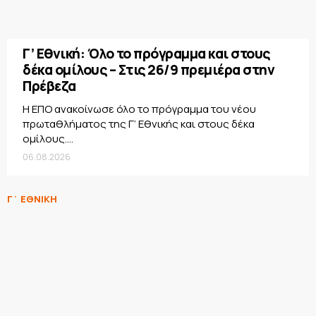
Γ’ Εθνική: Όλο το πρόγραμμα και στους
δέκα ομίλους – Στις 26/9 πρεμιέρα στην
Πρέβεζα
Η ΕΠΟ ανακοίνωσε όλο το πρόγραμμα του νέου
πρωταθλήματος της Γ’ Εθνικής και στους δέκα
ομίλους....
06.08.2026
Γ΄ ΕΘΝΙΚΗ