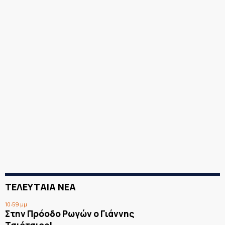
ΤΕΛΕΥΤΑΙΑ ΝΕΑ
10:59 μμ
Στην Πρόοδο Ρωγών ο Γιάννης