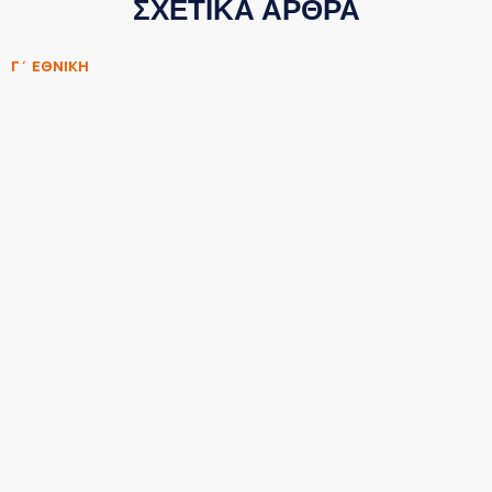
ΣΧΕΤΙΚΑ ΑΡΘΡΑ
Γ΄ ΕΘΝΙΚΗ