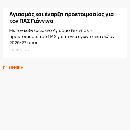
Αγιασμός και έναρξη προετοιμασίας για
τον ΠΑΣ Γιάννινα
Με τον καθιερωμένο Αγιασμό ξεκίνησε η
προετοιμασία του ΠΑΣ για τη νέα αγωνιστική σεζόν
2026-27 όπου...
04.08.2026
Γ΄ ΕΘΝΙΚΗ