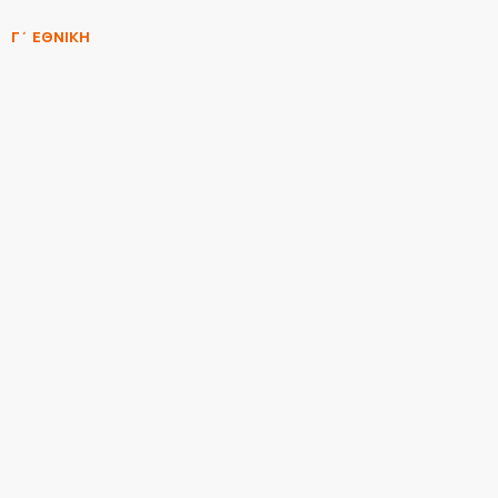
Γ΄ ΕΘΝΙΚΗ