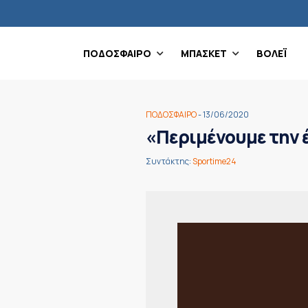
ΠΟΔΟΣΦΑΙΡΟ
ΜΠΑΣΚΕΤ
ΒΟΛΕΪ
ΠΟΔΟΣΦΑΙΡΟ
- 13/06/2020
«Περιμένουμε την 
Συντάκτης:
Sportime24