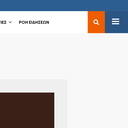
ΙΕΣ
ΡΟΗ ΕΙΔΗΣΕΩΝ