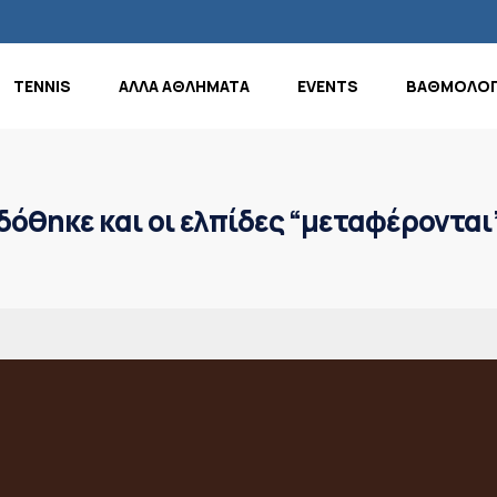
TENNIS
ΑΛΛΑ ΑΘΛΗΜΑΤΑ
EVENTS
ΒΑΘΜΟΛΟΓ
όθηκε και οι ελπίδες “μεταφέρονται” 