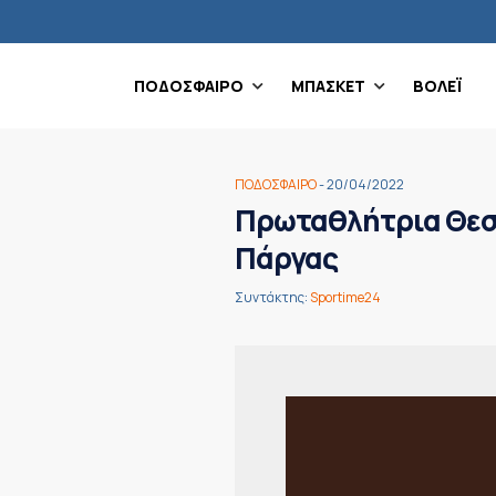
ΠΟΔΟΣΦΑΙΡΟ
ΜΠΑΣΚΕΤ
ΒΟΛΕΪ
ΠΟΔΟΣΦΑΙΡΟ
- 20/04/2022
Πρωταθλήτρια Θεσπ
Πάργας
Συντάκτης:
Sportime24