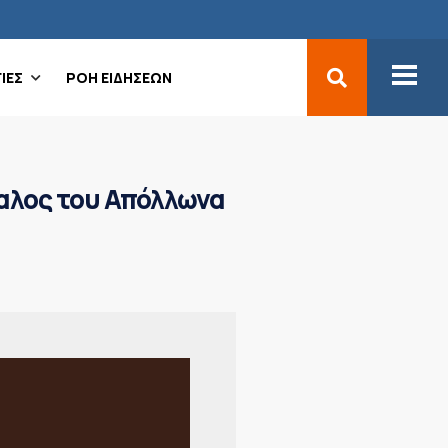
ΙΕΣ
ΡΟΗ ΕΙΔΗΣΕΩΝ
αλος του Απόλλωνα