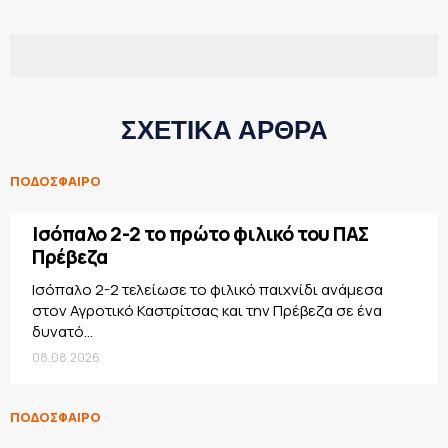
ΣΧΕΤΙΚΑ ΑΡΘΡΑ
ΠΟΔΟΣΦΑΙΡΟ
Ισόπαλο 2-2 το πρώτο φιλικό του ΠΑΣ
Πρέβεζα
Ισόπαλο 2-2 τελείωσε το φιλικό παιχνίδι ανάμεσα
στον Αγροτικό Καστρίτσας και την Πρέβεζα σε ένα
δυνατό...
08.08.2026
ΠΟΔΟΣΦΑΙΡΟ