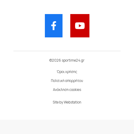
©2026 sportime24.gr
Όροι χρήσης
Πολιτική απορρήτου
Ανάκληση cookies
Site by
Webstation