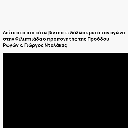
Δείτε στο πιο κάτω βίντεο τι δήλωσε μετά τον αγώνα
στην Φιλιππιάδα ο προπονητής της Προόδου
Ρωγών κ. Γιώργος Νταλάκας