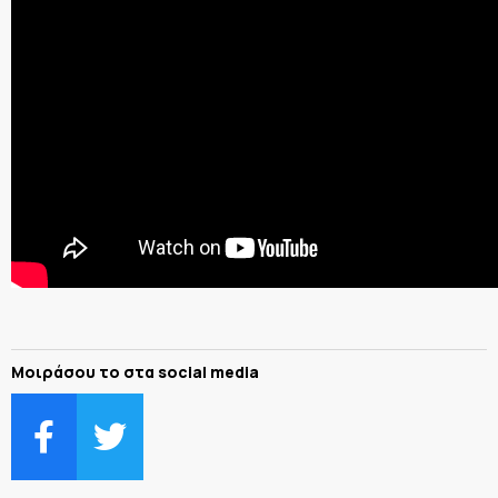
Μοιράσου το στα social media