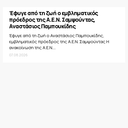
Έφυγε από τη ζωή ο εμβληματικός
πρόεδρος της Α.Ε.Ν. Σαμψούντας,
Αναστάσιος Παμπουκίδης
Έφυγε από τη ζωή ο Αναστάσιος Παμπουκίδης,
εμβληματικός πρόεδρος της Α.Ε.Ν. Σαμψούντας Η
ανακοίνωση της Α.Ε.Ν....
07.08.2026