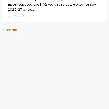
προετοιμασία του ΠΑΣ για τη νέα αγωνιστική σεζόν
2026-27 όπου...
04.08.2026
Γ΄ ΕΘΝΙΚΗ