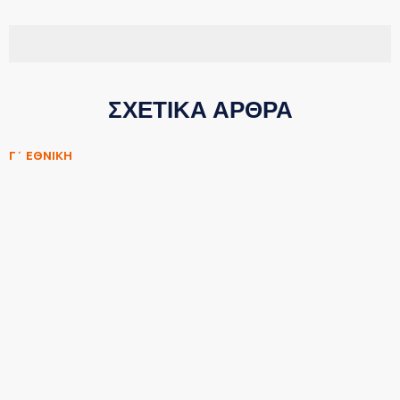
ΣΧΕΤΙΚΑ ΑΡΘΡΑ
Γ΄ ΕΘΝΙΚΗ