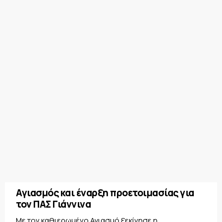
Αγιασμός και έναρξη προετοιμασίας για
τον ΠΑΣ Γιάννινα
Με τον καθιερωμένο Αγιασμό ξεκίνησε η