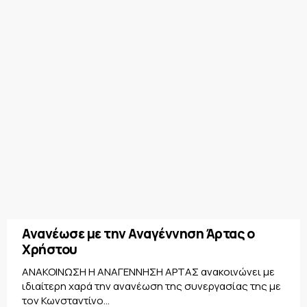
Ανανέωσε με την Αναγέννηση Άρτας ο
Χρήστου
ΑΝΑΚΟΙΝΩΣΗ Η ΑΝΑΓΕΝΝΗΣΗ ΑΡΤΑΣ ανακοινώνει με
ιδιαίτερη χαρά την ανανέωση της συνεργασίας της με
τον Κωνσταντίνο...