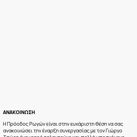
ΑΝΑΚΟΙΝΩΣΗ
Η Πρόοδος Ρωγών είναι στην ευχάριστη θέση να σας
ανακοινώσει την έναρξη συνεργασίας με τον Γιώργο