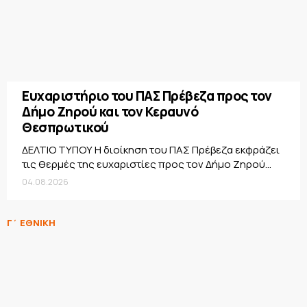
Ευχαριστήριο του ΠΑΣ Πρέβεζα προς τον
Δήμο Ζηρού και τον Κεραυνό
Θεσπρωτικού
ΔΕΛΤΙΟ ΤΥΠΟΥ Η διοίκηση του ΠΑΣ Πρέβεζα εκφράζει
τις θερμές της ευχαριστίες προς τον Δήμο Ζηρού...
04.08.2026
Γ΄ ΕΘΝΙΚΗ