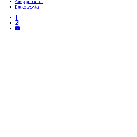
Διαφημιστείτε
Επικοινωνία