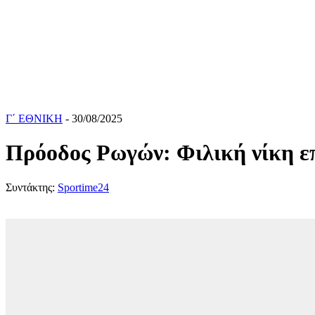
Γ΄ ΕΘΝΙΚΗ
- 30/08/2025
Πρόοδος Ρωγών: Φιλική νίκη ε
Συντάκτης:
Sportime24