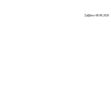
Σάββατο 08.08.2026