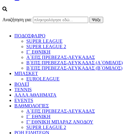
Αναζήτηση για:
ΠΟΔΟΣΦΑΙΡΟ
SUPER LEAGUE
SUPER LEAGUE 2
Γ΄ ΕΘΝΙΚΗ
Α΄ΕΠΣ ΠΡΕΒΕΖΑΣ-ΛΕΥΚΑΔΑΣ
Β΄ΕΠΣ ΠΡΕΒΕΖΑΣ-ΛΕΥΚΑΔΑΣ (Α΄ΟΜΙΛΟΣ)
Β΄ΕΠΣ ΠΡΕΒΕΖΑΣ-ΛΕΥΚΑΔΑΣ (Β΄ΟΜΙΛΟΣ)
ΜΠΑΣΚΕΤ
EUROLEAGUE
ΒΟΛΕΪ
TENNIS
ΑΛΛΑ ΑΘΛΗΜΑΤΑ
EVENTS
ΒΑΘΜΟΛΟΓΙΕΣ
Α΄ΕΠΣ ΠΡΕΒΕΖΑΣ-ΛΕΥΚΑΔΑΣ
Γ΄ ΕΘΝΙΚΗ
Γ’ ΕΘΝΙΚΗ ΜΠΑΡΑΖ ΑΝΟΔΟΥ
SUPER LEAGUE 2
ΡΟΗ ΕΙΔΗΣΕΩΝ