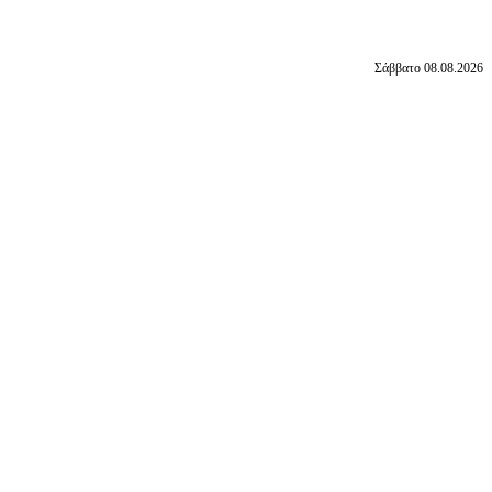
Σάββατο 08.08.2026