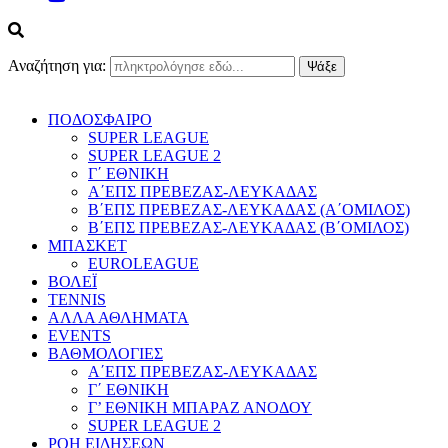
Αναζήτηση για:
ΠΟΔΟΣΦΑΙΡΟ
SUPER LEAGUE
SUPER LEAGUE 2
Γ΄ ΕΘΝΙΚΗ
Α΄ΕΠΣ ΠΡΕΒΕΖΑΣ-ΛΕΥΚΑΔΑΣ
Β΄ΕΠΣ ΠΡΕΒΕΖΑΣ-ΛΕΥΚΑΔΑΣ (Α΄ΟΜΙΛΟΣ)
Β΄ΕΠΣ ΠΡΕΒΕΖΑΣ-ΛΕΥΚΑΔΑΣ (Β΄ΟΜΙΛΟΣ)
ΜΠΑΣΚΕΤ
EUROLEAGUE
ΒΟΛΕΪ
TENNIS
ΑΛΛΑ ΑΘΛΗΜΑΤΑ
EVENTS
ΒΑΘΜΟΛΟΓΙΕΣ
Α΄ΕΠΣ ΠΡΕΒΕΖΑΣ-ΛΕΥΚΑΔΑΣ
Γ΄ ΕΘΝΙΚΗ
Γ’ ΕΘΝΙΚΗ ΜΠΑΡΑΖ ΑΝΟΔΟΥ
SUPER LEAGUE 2
ΡΟΗ ΕΙΔΗΣΕΩΝ