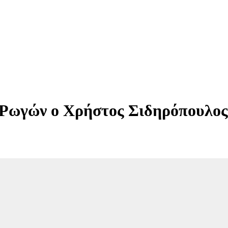
Ρωγών ο Χρήστος Σιδηρόπουλος