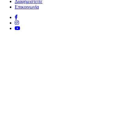
Διαφημιστείτε
Επικοινωνία