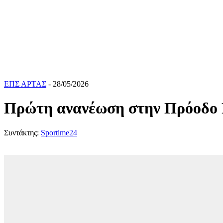
ΕΠΣ ΑΡΤΑΣ
- 28/05/2026
Πρώτη ανανέωση στην Πρόοδο 
Συντάκτης:
Sportime24