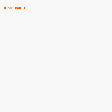
ΠΟΔΟΣΦΑΙΡΟ