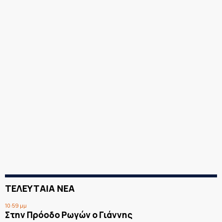
ΤΕΛΕΥΤΑΙΑ ΝΕΑ
10:59 μμ
Στην Πρόοδο Ρωγών ο Γιάννης