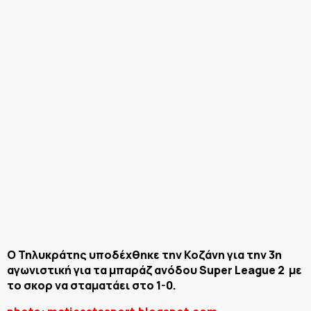
Ο Τηλυκράτης υποδέχθηκε την Κοζάνη για την 3η
αγωνιστική για τα μπαράζ ανόδου Super League 2 με
το σκορ να σταματάει στο 1-0.