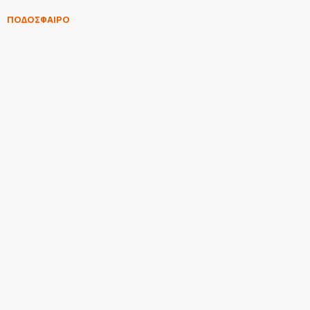
ΠΟΔΟΣΦΑΙΡΟ