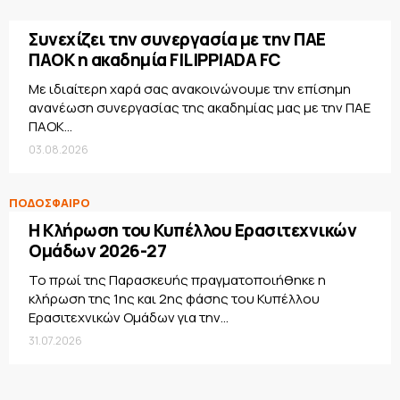
Συνεχίζει την συνεργασία με την ΠΑΕ
ΠΑΟΚ η ακαδημία FILIPPIADA FC
Με ιδιαίτερη χαρά σας ανακοινώνουμε την επίσημη
ανανέωση συνεργασίας της ακαδημίας μας με την ΠΑΕ
ΠΑΟΚ...
03.08.2026
ΠΟΔΟΣΦΑΙΡΟ
Η Κλήρωση του Κυπέλλου Ερασιτεχνικών
Ομάδων 2026-27
Το πρωί της Παρασκευής πραγματοποιήθηκε η
κλήρωση της 1ης και 2ης φάσης του Κυπέλλου
Ερασιτεχνικών Ομάδων για την...
31.07.2026