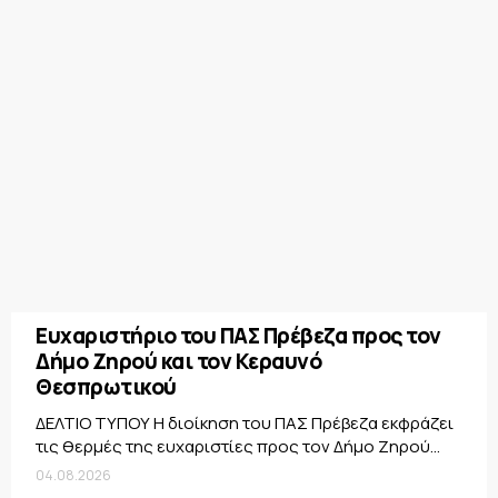
Ευχαριστήριο του ΠΑΣ Πρέβεζα προς τον
Δήμο Ζηρού και τον Κεραυνό
Θεσπρωτικού
ΔΕΛΤΙΟ ΤΥΠΟΥ Η διοίκηση του ΠΑΣ Πρέβεζα εκφράζει
τις θερμές της ευχαριστίες προς τον Δήμο Ζηρού...
04.08.2026