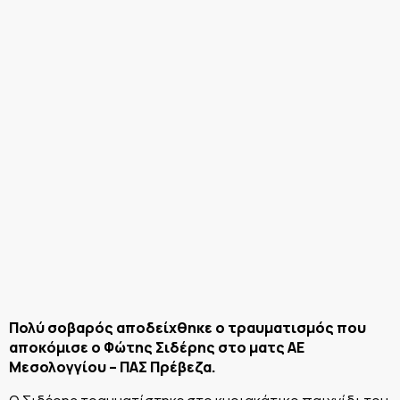
Πολύ σοβαρός αποδείχθηκε ο τραυματισμός που
αποκόμισε ο Φώτης Σιδέρης στο ματς ΑΕ
Μεσολογγίου – ΠΑΣ Πρέβεζα.