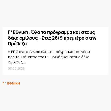
Γ’ Εθνική: Όλο το πρόγραμμα και στους
δέκα ομίλους – Στις 26/9 πρεμιέρα στην
Πρέβεζα
Η ΕΠΟ ανακοίνωσε όλο το πρόγραμμα του νέου
πρωταθλήματος της Γ’ Εθνικής και στους δέκα
ομίλους....
06.08.2026
Γ΄ ΕΘΝΙΚΗ