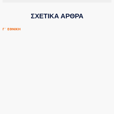
ΣΧΕΤΙΚΑ ΑΡΘΡΑ
Γ΄ ΕΘΝΙΚΗ