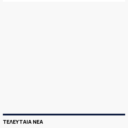
ΤΕΛΕΥΤΑΙΑ ΝΕΑ