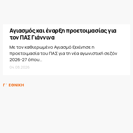
Αγιασμός και έναρξη προετοιμασίας για
τον ΠΑΣ Γιάννινα
Με τον καθιερωμένο Αγιασμό ξεκίνησε η
προετοιμασία του ΠΑΣ για τη νέα αγωνιστική σεζόν
2026-27 όπου...
04.08.2026
Γ΄ ΕΘΝΙΚΗ